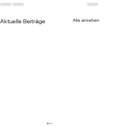
Alle ansehen
Aktuelle Beiträge