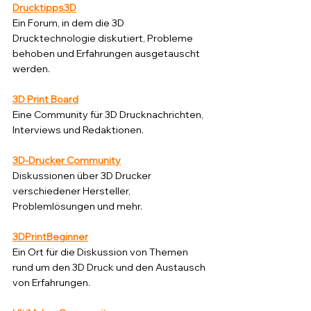
Drucktipps3D
Ein Forum, in dem die 3D 
Drucktechnologie diskutiert, Probleme 
behoben und Erfahrungen ausgetauscht 
werden.
3D Print Board
Eine Community für 3D Drucknachrichten, 
Interviews und Redaktionen.
3D-Drucker Community
Diskussionen über 3D Drucker 
verschiedener Hersteller, 
Problemlösungen und mehr.
3DPrintBeginner
Ein Ort für die Diskussion von Themen 
rund um den 3D Druck und den Austausch 
von Erfahrungen.