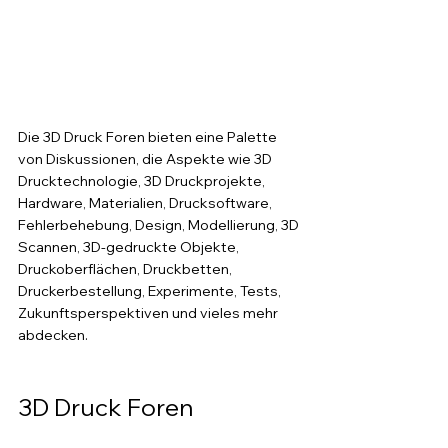
Die 3D Druck Foren bieten eine Palette 
von Diskussionen, die Aspekte wie 3D 
Drucktechnologie, 3D Druckprojekte, 
Hardware, Materialien, Drucksoftware, 
Fehlerbehebung, Design, Modellierung, 3D 
Scannen, 3D-gedruckte Objekte, 
Druckoberflächen, Druckbetten, 
Druckerbestellung, Experimente, Tests, 
Zukunftsperspektiven und vieles mehr 
abdecken. 
3D Druck Foren