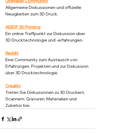
UltiMaker Community
Allgemeine Diskussionen und offizielle 
Neuigkeiten zum 3D Druck.
All3DP 3D Printing
Ein online Treffpunkt zur Diskussion über 
3D Drucktechnologie und -erfahrungen.
Reddit
Eine Community zum Austausch von 
Erfahrungen, Projekten und zur Diskussion 
über 3D Drucktechnologie.
Creality
Treten Sie Diskussionen zu 3D Druckern, 
Scannern, Gravuren, Materialien und 
Zubehör bei.