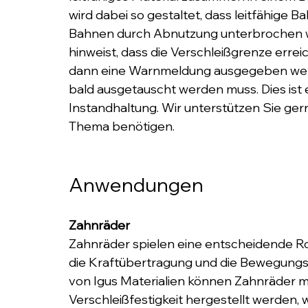
wird dabei so gestaltet, dass leitfähige B
Bahnen durch Abnutzung unterbrochen we
hinweist, dass die Verschleißgrenze erreic
dann eine Warnmeldung ausgegeben werden,
bald ausgetauscht werden muss. Dies ist 
Instandhaltung. Wir unterstützen Sie ger
Thema benötigen.
Anwendungen
Zahnräder
Zahnräder spielen eine entscheidende Ro
die Kraftübertragung und die Bewegungsg
von Igus Materialien können Zahnräder m
Verschleißfestigkeit hergestellt werden,