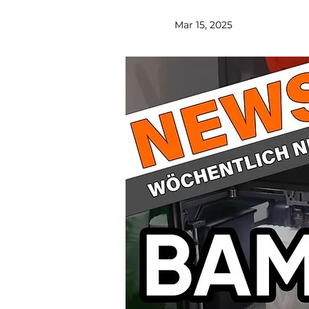
Mar 15, 2025