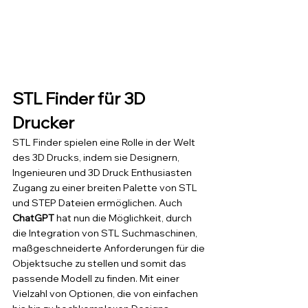
STL Finder für 3D 
Drucker
STL Finder spielen eine Rolle in der Welt 
des 3D Drucks, indem sie Designern, 
Ingenieuren und 3D Druck Enthusiasten 
Zugang zu einer breiten Palette von STL 
und STEP Dateien ermöglichen. Auch 
ChatGPT
 hat nun die Möglichkeit, durch 
die Integration von STL Suchmaschinen, 
maßgeschneiderte Anforderungen für die 
Objektsuche zu stellen und somit das 
passende Modell zu finden. Mit einer 
Vielzahl von Optionen, die von einfachen 