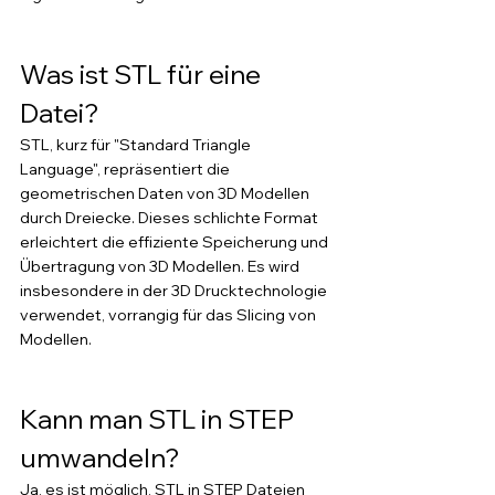
Was ist STL für eine 
Datei?
STL, kurz für "Standard Triangle 
Language", repräsentiert die 
geometrischen Daten von 3D Modellen 
durch Dreiecke. Dieses schlichte Format 
erleichtert die effiziente Speicherung und 
Übertragung von 3D Modellen. Es wird 
insbesondere in der 3D Drucktechnologie 
verwendet, vorrangig für das Slicing von 
Modellen.
Kann man STL in STEP 
umwandeln?
Ja, es ist möglich, STL in STEP Dateien 