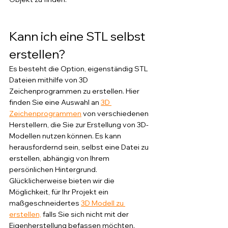
Kann ich eine STL selbst 
erstellen?
Es besteht die Option, eigenständig STL 
Dateien mithilfe von 3D 
Zeichenprogrammen zu erstellen. Hier 
finden Sie eine Auswahl an 
3D 
Zeichenprogrammen
 von verschiedenen 
Herstellern, die Sie zur Erstellung von 3D-
Modellen nutzen können. Es kann 
herausfordernd sein, selbst eine Datei zu 
erstellen, abhängig von Ihrem 
persönlichen Hintergrund. 
Glücklicherweise bieten wir die 
Möglichkeit, für Ihr Projekt ein 
maßgeschneidertes 
3D Modell zu 
erstellen,
 falls Sie sich nicht mit der 
Eigenherstellung befassen möchten.