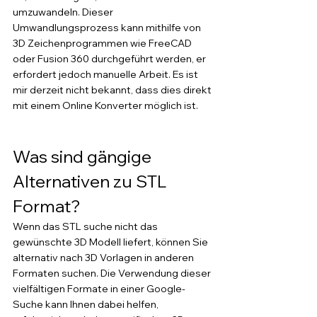
umzuwandeln. Dieser 
Umwandlungsprozess kann mithilfe von 
3D Zeichenprogrammen wie FreeCAD 
oder Fusion 360 durchgeführt werden, er 
erfordert jedoch manuelle Arbeit. Es ist 
mir derzeit nicht bekannt, dass dies direkt 
mit einem Online Konverter möglich ist.
Was sind gängige 
Alternativen zu STL 
Format?
Wenn das STL suche nicht das 
gewünschte 3D Modell liefert, können Sie 
alternativ nach 3D Vorlagen in anderen 
Formaten suchen. Die Verwendung dieser 
vielfältigen Formate in einer Google-
Suche kann Ihnen dabei helfen, 