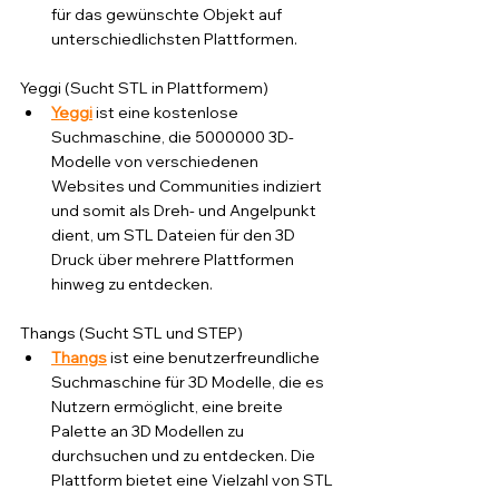
für das gewünschte Objekt auf 
unterschiedlichsten Plattformen.
Yeggi (Sucht STL in Plattformem)
Yeggi
ist eine kostenlose 
Suchmaschine, die 5000000 3D-
Modelle von verschiedenen 
Websites und Communities indiziert 
und somit als Dreh- und Angelpunkt 
dient, um STL Dateien für den 3D 
Druck über mehrere Plattformen 
hinweg zu entdecken.
Thangs (Sucht STL und STEP)
Thangs
 ist eine benutzerfreundliche 
Suchmaschine für 3D Modelle, die es 
Nutzern ermöglicht, eine breite 
Palette an 3D Modellen zu 
durchsuchen und zu entdecken. Die 
Plattform bietet eine Vielzahl von STL 