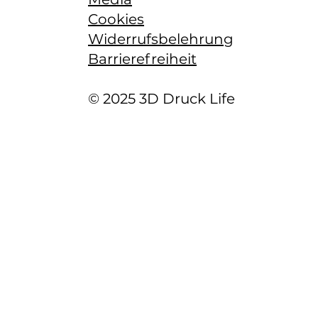
Cookies
Widerrufsbelehrung
Barrierefreiheit
© 2025 3D Druck Life