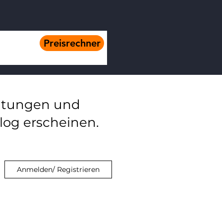
Preisrechner
eitungen und
log erscheinen.
Anmelden/ Registrieren