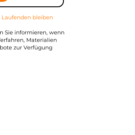
 Laufenden bleiben
n Sie informieren, wenn
erfahren, Materialien
bote zur Verfügung