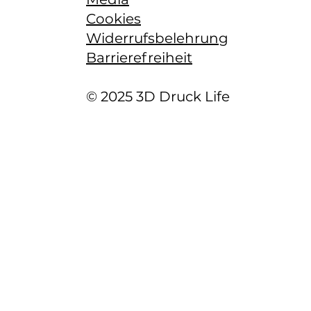
Cookies
Widerrufsbelehrung
Barrierefreiheit
© 2025 3D Druck Life