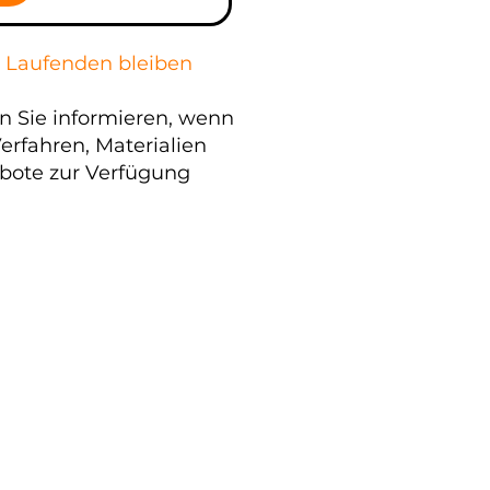
 Laufenden bleiben
n Sie informieren, wenn
erfahren, Materialien
bote zur Verfügung