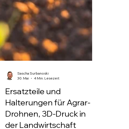
Sascha Surbanoski
30. Mai
4 Min. Lesezeit
Ersatzteile und
Halterungen für Agrar-
Drohnen, 3D-Druck in