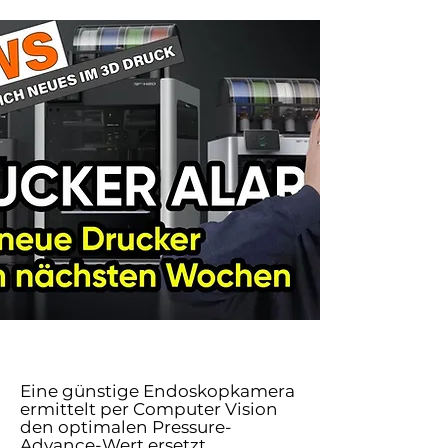
Eine günstige Endoskopkamera
ermittelt per Computer Vision
den optimalen Pressure-
Advance-Wert ersetzt