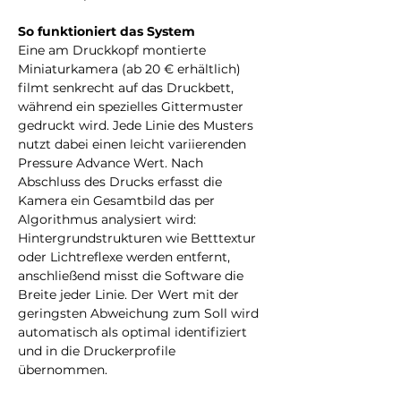
So funktioniert das System  
Eine am Druckkopf montierte 
Miniaturkamera (ab 20 € erhältlich) 
filmt senkrecht auf das Druckbett, 
während ein spezielles Gittermuster 
gedruckt wird. Jede Linie des Musters 
nutzt dabei einen leicht variierenden 
Pressure Advance Wert. Nach 
Abschluss des Drucks erfasst die 
Kamera ein Gesamtbild das per 
Algorithmus analysiert wird: 
Hintergrundstrukturen wie Betttextur 
oder Lichtreflexe werden entfernt, 
anschließend misst die Software die 
Breite jeder Linie. Der Wert mit der 
geringsten Abweichung zum Soll wird 
automatisch als optimal identifiziert 
und in die Druckerprofile 
übernommen.  