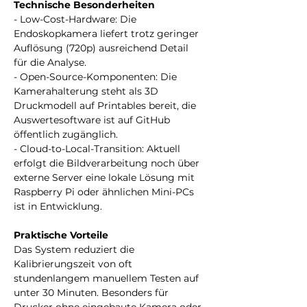
Technische Besonderheiten
- Low-Cost-Hardware: Die 
Endoskopkamera liefert trotz geringer 
Auflösung (720p) ausreichend Detail 
für die Analyse.  
- Open-Source-Komponenten: Die 
Kamerahalterung steht als 3D 
Druckmodell auf Printables bereit, die 
Auswertesoftware ist auf GitHub 
öffentlich zugänglich.  
- Cloud-to-Local-Transition: Aktuell 
erfolgt die Bildverarbeitung noch über 
externe Server eine lokale Lösung mit 
Raspberry Pi oder ähnlichen Mini-PCs 
ist in Entwicklung.  
Praktische Vorteile
Das System reduziert die 
Kalibrierungszeit von oft 
stundenlangem manuellem Testen auf 
unter 30 Minuten. Besonders für 