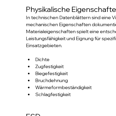
Physikalische Eigenschaft
In technischen Datenblättern sind eine Vi
mechanischen Eigenschaften dokumentier
Materialeigenschaften spielt eine entsche
Leistungsfähigkeit und Eignung für spezi
Einsatzgebieten.​
Dichte
Zugfestigkeit
Biegefestigkeit
Bruchdehnung
Wärmeformbeständigkeit
Schlagfestigkeit