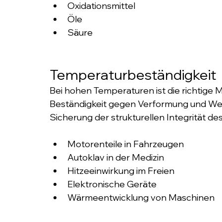
Oxidationsmittel
Öle
Säure
Temperaturbeständigkeit
Bei hohen Temperaturen ist die richtige 
Beständigkeit gegen Verformung und Weic
Sicherung der strukturellen Integrität des
Motorenteile in Fahrzeugen
Autoklav in der Medizin
Hitzeeinwirkung im Freien
Elektronische Geräte
Wärmeentwicklung von Maschinen