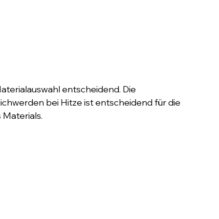
Materialauswahl entscheidend. Die 
hwerden bei Hitze ist entscheidend für die 
 Materials.