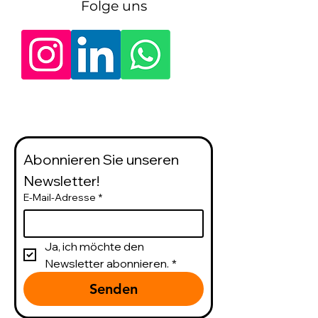
Folge uns
Abonnieren Sie unseren 
Newsletter!
E-Mail-Adresse
*
Ja, ich möchte den 
Newsletter abonnieren.
*
Senden