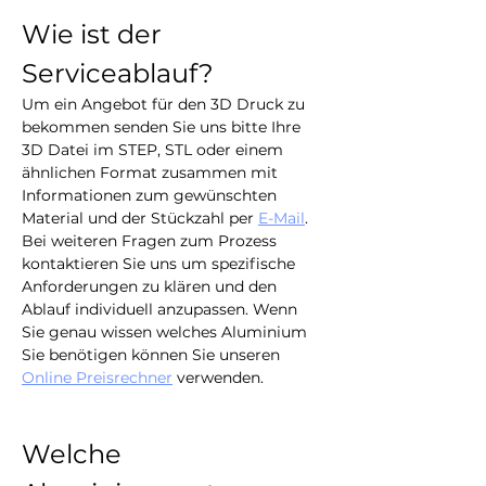
Wie ist der 
Serviceablauf?
Um ein Angebot für den 3D Druck zu 
bekommen senden Sie uns bitte Ihre 
3D Datei im STEP, STL oder einem 
ähnlichen Format zusammen mit 
Informationen zum gewünschten 
Material und der Stückzahl per 
E-Mail
. 
Bei weiteren Fragen zum Prozess 
kontaktieren Sie uns um spezifische 
Anforderungen zu klären und den 
Ablauf individuell anzupassen. Wenn 
Sie genau wissen welches Aluminium 
Sie benötigen können Sie unseren 
Online Preisrechner
 verwenden.
Welche 