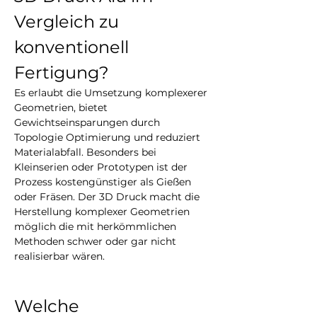
Vergleich zu 
konventionell 
Fertigung?
Es erlaubt die Umsetzung komplexerer 
Geometrien, bietet 
Gewichtseinsparungen durch 
Topologie Optimierung und reduziert 
Materialabfall. Besonders bei 
Kleinserien oder Prototypen ist der 
Prozess kostengünstiger als Gießen 
oder Fräsen. Der 3D Druck macht die 
Herstellung komplexer Geometrien 
möglich die mit herkömmlichen 
Methoden schwer oder gar nicht 
realisierbar wären.
Welche 