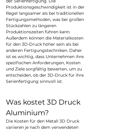
der Serienfertigung. Die 
Produktionsgeschwindigkeit ist in der 
Regel langsamer als bei traditionellen 
Fertigungsmethoden, was bei großen 
Stückzahlen zu längeren 
Produktionszeiten führen kann. 
Außerdem können die Materialkosten 
für den 3D-Druck höher sein als bei 
anderen Fertigungstechniken. Daher 
ist es wichtig, dass Unternehmen ihre 
spezifischen Anforderungen, Kosten 
und Ziele sorgfältig bewerten, um zu 
entscheiden, ob der 3D-Druck für ihre 
Serienfertigung sinnvoll ist.
Was kostet 3D Druck 
Aluminium?
Die Kosten für den Metall 3D Druck 
variieren je nach dem verwendeten 