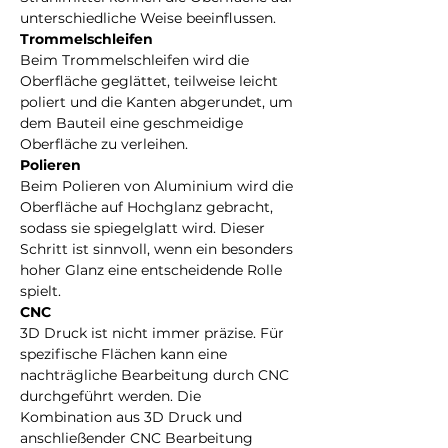
unterschiedliche Weise beeinflussen.
Trommelschleifen
Beim Trommelschleifen wird die 
Oberfläche geglättet, teilweise leicht 
poliert und die Kanten abgerundet, um 
dem Bauteil eine geschmeidige 
Oberfläche zu verleihen.
Polieren
Beim Polieren von Aluminium wird die 
Oberfläche auf Hochglanz gebracht, 
sodass sie spiegelglatt wird. Dieser 
Schritt ist sinnvoll, wenn ein besonders 
hoher Glanz eine entscheidende Rolle 
spielt.
CNC
3D Druck ist nicht immer präzise. Für 
spezifische Flächen kann eine 
nachträgliche Bearbeitung durch CNC 
durchgeführt werden. Die 
Kombination aus 3D Druck und 
anschließender CNC Bearbeitung 