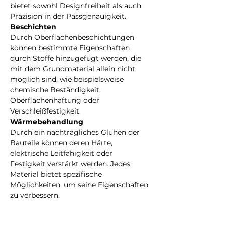
bietet sowohl Designfreiheit als auch 
Präzision in der Passgenauigkeit.
Beschichten
Durch Oberflächenbeschichtungen 
können bestimmte Eigenschaften 
durch Stoffe hinzugefügt werden, die 
mit dem Grundmaterial allein nicht 
möglich sind, wie beispielsweise 
chemische Beständigkeit, 
Oberflächenhaftung oder 
Verschleißfestigkeit.
Wärmebehandlung
Durch ein nachträgliches Glühen der 
Bauteile können deren Härte, 
elektrische Leitfähigkeit oder 
Festigkeit verstärkt werden. Jedes 
Material bietet spezifische 
Möglichkeiten, um seine Eigenschaften 
zu verbessern.