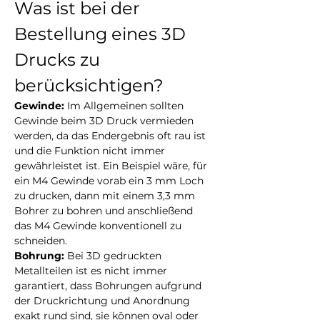
Was ist bei der 
Bestellung eines 3D 
Drucks zu 
berücksichtigen?
Gewinde: 
Im Allgemeinen sollten 
Gewinde beim 3D Druck vermieden 
werden, da das Endergebnis oft rau ist 
und die Funktion nicht immer 
gewährleistet ist. Ein Beispiel wäre, für 
ein M4 Gewinde vorab ein 3 mm Loch 
zu drucken, dann mit einem 3,3 mm 
Bohrer zu bohren und anschließend 
das M4 Gewinde konventionell zu 
schneiden.
Bohrung: 
Bei 3D gedruckten 
Metallteilen ist es nicht immer 
garantiert, dass Bohrungen aufgrund 
der Druckrichtung und Anordnung 
exakt rund sind, sie können oval oder 