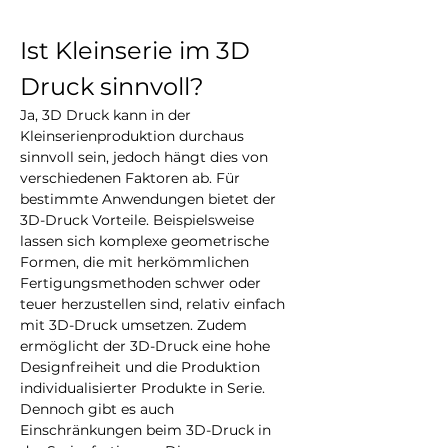
Ist Kleinserie im 3D 
Druck sinnvoll?
Ja, 3D Druck kann in der 
Kleinserienproduktion durchaus 
sinnvoll sein, jedoch hängt dies von 
verschiedenen Faktoren ab. Für 
bestimmte Anwendungen bietet der 
3D-Druck Vorteile. Beispielsweise 
lassen sich komplexe geometrische 
Formen, die mit herkömmlichen 
Fertigungsmethoden schwer oder 
teuer herzustellen sind, relativ einfach 
mit 3D-Druck umsetzen. Zudem 
ermöglicht der 3D-Druck eine hohe 
Designfreiheit und die Produktion 
individualisierter Produkte in Serie. 
Dennoch gibt es auch 
Einschränkungen beim 3D-Druck in 