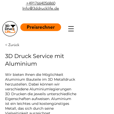
+4917664056860
Info@3ddrucklife.de
Preisrechner
< Zurück
3D Druck Service mit
Aluminium
Wir bieten Ihnen die Möglichkeit
Aluminium Bauteile im 3D Metalldruck
herzustellen. Dabei können wir
verschiedene Aluminiumlegierungen
3D Drucken die jeweils unterschiedliche
Eigenschaften aufweisen. Aluminium
ist ein leichtes und kostengünstiges
Metall, das sich durch seine
Vielseitigkeit auszeichnet.