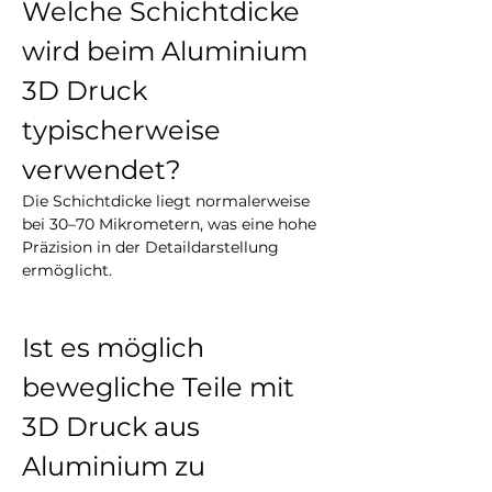
Welche Schichtdicke 
wird beim Aluminium 
3D Druck 
typischerweise 
verwendet?
Die Schichtdicke liegt normalerweise 
bei 30–70 Mikrometern, was eine hohe 
Präzision in der Detaildarstellung 
ermöglicht.
Ist es möglich 
bewegliche Teile mit 
3D Druck aus 
Aluminium zu 