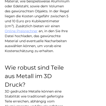
Material, wie beispielsweise Aluminium 
oder Edelstahl, sowie dem Volumen 
des gewünschten Objekts. In der Regel 
liegen die Kosten ungefähr zwischen 5 
und 10 Euro pro Kubikzentimeter 
(cm³). Zusätzlich bieten wir einen 
Online Preisrechner
 an, in den Sie Ihre 
Datei hochladen, das gewünschte 
Material und eventuelle Nacharbeiten 
auswählen können, um vorab eine 
Kostenschätzung zu erhalten.
Wie robust sind Teile 
aus Metall im 3D 
Druck?
3D gedruckte Metalle können eine 
Stabilität wie traditionell gefertigte 
Teile erreichen, abhängig vom 