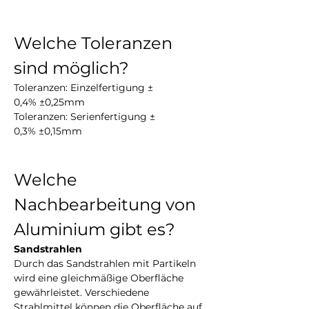
Welche Toleranzen 
sind möglich?
Toleranzen: Einzelfertigung ± 
0,4% ±0,25mm 
Toleranzen: Serienfertigung ± 
0,3% ±0,15mm
Welche 
Nachbearbeitung von 
Aluminium gibt es?
Sandstrahlen
Durch das Sandstrahlen mit Partikeln 
wird eine gleichmäßige Oberfläche 
gewährleistet. Verschiedene 
Strahlmittel können die Oberfläche auf 