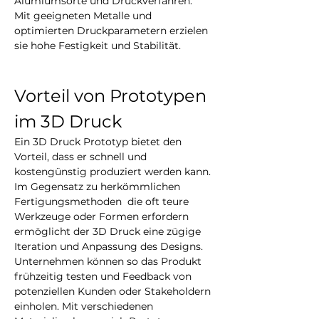
Alumiumsorte und Druckverfahren. 
Mit geeigneten Metalle und 
optimierten Druckparametern erzielen 
sie hohe Festigkeit und Stabilität. 
Vorteil von Prototypen 
im 3D Druck
Ein 3D Druck Prototyp bietet den 
Vorteil, dass er schnell und 
kostengünstig produziert werden kann. 
Im Gegensatz zu herkömmlichen 
Fertigungsmethoden  die oft teure 
Werkzeuge oder Formen erfordern 
ermöglicht der 3D Druck eine zügige 
Iteration und Anpassung des Designs. 
Unternehmen können so das Produkt 
frühzeitig testen und Feedback von 
potenziellen Kunden oder Stakeholdern 
einholen. Mit verschiedenen 