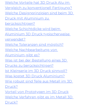
Welche Vorteile hat 3D Druck Alu im 
Vergleich zu konventionell Fertigung?
Welche Designprinzipien sind beim 3D 
Druck mit Aluminium zu 
berücksichtigen?
Welche Schichtdicke wird beim 
Aluminium 3D Druck typischerweise 
verwendet?
Welche Toleranzen sind möglich?
Welche Nachbearbeitung von 
Aluminium gibt es?
Was ist bei der Bestellung eines 3D 
Drucks zu berücksichtigen?
Ist Kleinserie im 3D Druck sinnvoll?
Was kostet 3D Druck Aluminium?
Wie robust sind Teile aus Metall im 3D 
Druck?
Vorteil von Prototypen im 3D Druck
Welche Verfahren gibt es im Metall 3D 
Druck?