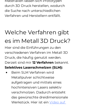
Materialien lassen sich Prototypen 
durch 3D Druck herstellen, wodurch 
die Suche nach unterschiedlichen 
Verfahren und Herstellern entfällt.
Welche Verfahren gibt 
es im Metall 3D Druck?
Hier sind die Einführungen zu den 
verschiedenen Verfahren im Metall 3D 
Druck, die häufig genutzt werden. 
Derzeit sind mir 
12 Verfahren
 bekannt.
Selektives Laserschmelzen (SLM):
Beim SLM Verfahren wird 
Metallpulver schichtweise 
aufgetragen und mittels eines 
hochintensiven Lasers selektiv 
verschmolzen. Dadurch entsteht 
das gewünschte dreidimensionale 
Werkstück. Hier ist ein 
Video auf 