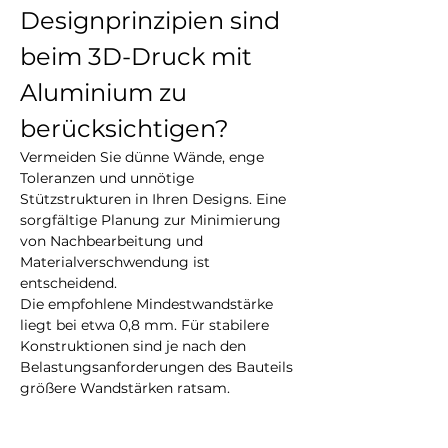
Designprinzipien sind 
beim 3D-Druck mit 
Aluminium zu 
berücksichtigen?
Vermeiden Sie dünne Wände, enge 
Toleranzen und unnötige 
Stützstrukturen in Ihren Designs. Eine 
sorgfältige Planung zur Minimierung 
von Nachbearbeitung und 
Materialverschwendung ist 
entscheidend.
Die empfohlene Mindestwandstärke 
liegt bei etwa 0,8 mm. Für stabilere 
Konstruktionen sind je nach den 
Belastungsanforderungen des Bauteils 
größere Wandstärken ratsam.