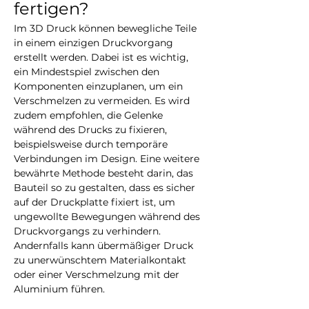
fertigen?
Im 3D Druck können bewegliche Teile 
in einem einzigen Druckvorgang 
erstellt werden. Dabei ist es wichtig, 
ein Mindestspiel zwischen den 
Komponenten einzuplanen, um ein 
Verschmelzen zu vermeiden. Es wird 
zudem empfohlen, die Gelenke 
während des Drucks zu fixieren, 
beispielsweise durch temporäre 
Verbindungen im Design. Eine weitere 
bewährte Methode besteht darin, das 
Bauteil so zu gestalten, dass es sicher 
auf der Druckplatte fixiert ist, um 
ungewollte Bewegungen während des 
Druckvorgangs zu verhindern. 
Andernfalls kann übermäßiger Druck 
zu unerwünschtem Materialkontakt 
oder einer Verschmelzung mit der 
Aluminium führen.