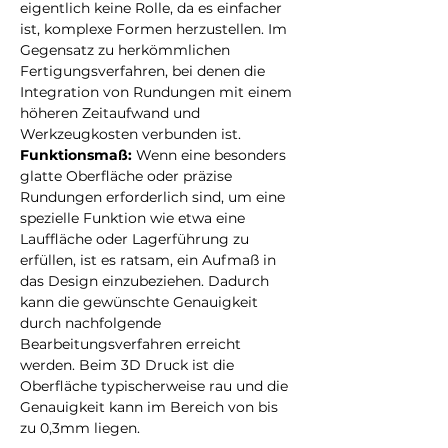
eigentlich keine Rolle, da es einfacher 
ist, komplexe Formen herzustellen. Im 
Gegensatz zu herkömmlichen 
Fertigungsverfahren, bei denen die 
Integration von Rundungen mit einem 
höheren Zeitaufwand und 
Werkzeugkosten verbunden ist.
Funktionsmaß: 
Wenn eine besonders 
glatte Oberfläche oder präzise 
Rundungen erforderlich sind, um eine 
spezielle Funktion wie etwa eine 
Lauffläche oder Lagerführung zu 
erfüllen, ist es ratsam, ein Aufmaß in 
das Design einzubeziehen. Dadurch 
kann die gewünschte Genauigkeit 
durch nachfolgende 
Bearbeitungsverfahren erreicht 
werden. Beim 3D Druck ist die 
Oberfläche typischerweise rau und die 
Genauigkeit kann im Bereich von bis 
zu 0,3mm liegen.