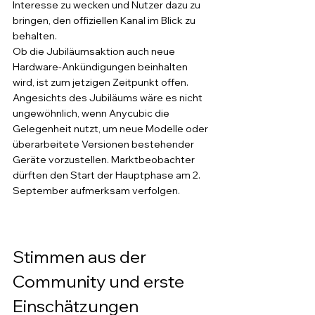
Interesse zu wecken und Nutzer dazu zu 
bringen, den offiziellen Kanal im Blick zu 
behalten.
Ob die Jubiläumsaktion auch neue 
Hardware-Ankündigungen beinhalten 
wird, ist zum jetzigen Zeitpunkt offen. 
Angesichts des Jubiläums wäre es nicht 
ungewöhnlich, wenn Anycubic die 
Gelegenheit nutzt, um neue Modelle oder 
überarbeitete Versionen bestehender 
Geräte vorzustellen. Marktbeobachter 
dürften den Start der Hauptphase am 2. 
September aufmerksam verfolgen.
Stimmen aus der 
Community und erste 
Einschätzungen