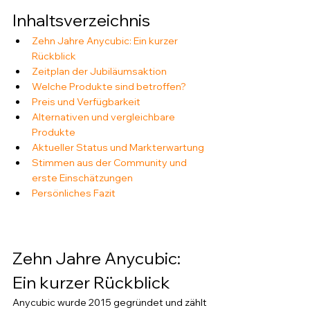
Inhaltsverzeichnis
Zehn Jahre Anycubic: Ein kurzer 
Rückblick
Zeitplan der Jubiläumsaktion
Welche Produkte sind betroffen?
Preis und Verfügbarkeit
Alternativen und vergleichbare 
Produkte
Aktueller Status und Markterwartung
Stimmen aus der Community und 
erste Einschätzungen
Persönliches Fazit
Zehn Jahre Anycubic: 
Ein kurzer Rückblick
Anycubic wurde 2015 gegründet und zählt 