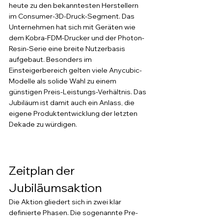
heute zu den bekanntesten Herstellern 
im Consumer-3D-Druck-Segment. Das 
Unternehmen hat sich mit Geräten wie 
dem Kobra-FDM-Drucker und der Photon-
Resin-Serie eine breite Nutzerbasis 
aufgebaut. Besonders im 
Einsteigerbereich gelten viele Anycubic-
Modelle als solide Wahl zu einem 
günstigen Preis-Leistungs-Verhältnis. Das 
Jubiläum ist damit auch ein Anlass, die 
eigene Produktentwicklung der letzten 
Dekade zu würdigen.
Zeitplan der 
Jubiläumsaktion
Die Aktion gliedert sich in zwei klar 
definierte Phasen. Die sogenannte Pre-