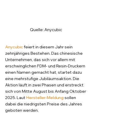
Quelle: Anycubic
Anycubic
 feiert in diesem Jahr sein 
zehnjähriges Bestehen. Das chinesische 
Unternehmen, das sich vor allem mit 
erschwinglichen FDM- und Resin-Druckern 
einen Namen gemacht hat, startet dazu 
eine mehrstufige Jubiläumsaktion. Die 
Aktion läuft in zwei Phasen und erstreckt 
sich von Mitte August bis Anfang Oktober 
2025. Laut 
Hersteller-Meldung
 sollen 
dabei die niedrigsten Preise des Jahres 
geboten werden.