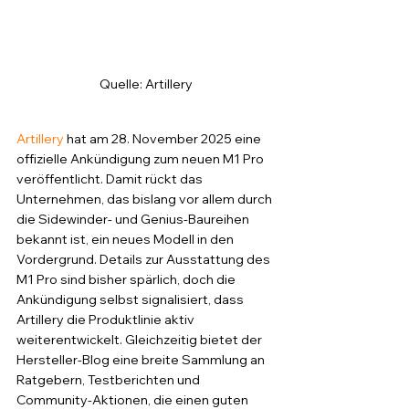
Quelle: Artillery
Artillery
 hat am 28. November 2025 eine 
offizielle Ankündigung zum neuen M1 Pro 
veröffentlicht. Damit rückt das 
Unternehmen, das bislang vor allem durch 
die Sidewinder- und Genius-Baureihen 
bekannt ist, ein neues Modell in den 
Vordergrund. Details zur Ausstattung des 
M1 Pro sind bisher spärlich, doch die 
Ankündigung selbst signalisiert, dass 
Artillery die Produktlinie aktiv 
weiterentwickelt. Gleichzeitig bietet der 
Hersteller-Blog eine breite Sammlung an 
Ratgebern, Testberichten und 
Community-Aktionen, die einen guten 