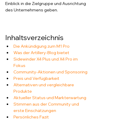
Einblick in die Zielgruppe und Ausrichtung 
des Unternehmens geben.
Inhaltsverzeichnis
Die Ankündigung zum M1 Pro
Was der Artillery-Blog bietet
Sidewinder X4 Plus und X4 Pro im 
Fokus
Community-Aktionen und Sponsoring
Preis und Verfügbarkeit
Alternativen und vergleichbare 
Produkte
Aktueller Status und Markterwartung
Stimmen aus der Community und 
erste Einschätzungen
Persönliches Fazit