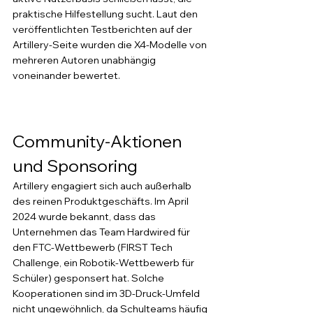
praktische Hilfestellung sucht. Laut den 
veröffentlichten Testberichten auf der 
Artillery-Seite wurden die X4-Modelle von 
mehreren Autoren unabhängig 
voneinander bewertet.
Community-Aktionen 
und Sponsoring
Artillery engagiert sich auch außerhalb 
des reinen Produktgeschäfts. Im April 
2024 wurde bekannt, dass das 
Unternehmen das Team Hardwired für 
den FTC-Wettbewerb (FIRST Tech 
Challenge, ein Robotik-Wettbewerb für 
Schüler) gesponsert hat. Solche 
Kooperationen sind im 3D-Druck-Umfeld 
nicht ungewöhnlich, da Schulteams häufig 