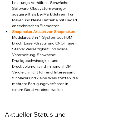
Leistungs-Verhältnis. Schwäche: 
Software-Ökosystem weniger 
ausgereift als bei Marktführern. Für 
Maker und kleine Betriebe mit Bedarf 
an technischen Filamenten.
Snapmaker Artisan von Snapmaker
: 
Modulares 3-in-1-System aus FDM-
Druck, Laser-Gravur und CNC-Fräsen. 
Stärke: Vielseitigkeit und solide 
Verarbeitung. Schwäche: 
Druckgeschwindigkeit und 
Druckvolumen sind im reinen FDM-
Vergleich nicht führend. Interessant 
für Maker und kleine Werkstätten, die 
mehrere Fertigungsverfahren in 
einem Gerät vereinen wollen.
Aktueller Status und 