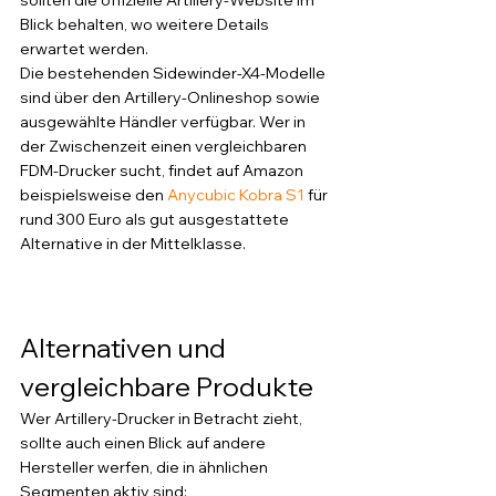
Blick behalten, wo weitere Details 
erwartet werden.
Die bestehenden Sidewinder-X4-Modelle 
sind über den Artillery-Onlineshop sowie 
ausgewählte Händler verfügbar. Wer in 
der Zwischenzeit einen vergleichbaren 
FDM-Drucker sucht, findet auf Amazon 
beispielsweise den 
Anycubic Kobra S1
 für 
rund 300 Euro als gut ausgestattete 
Alternative in der Mittelklasse.
Alternativen und 
vergleichbare Produkte
Wer Artillery-Drucker in Betracht zieht, 
sollte auch einen Blick auf andere 
Hersteller werfen, die in ähnlichen 
Segmenten aktiv sind: