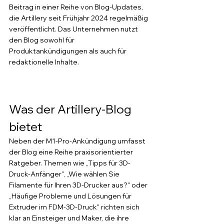
Beitrag in einer Reihe von Blog-Updates, 
die Artillery seit Frühjahr 2024 regelmäßig 
veröffentlicht. Das Unternehmen nutzt 
den Blog sowohl für 
Produktankündigungen als auch für 
redaktionelle Inhalte.
Was der Artillery-Blog 
bietet
Neben der M1-Pro-Ankündigung umfasst 
der Blog eine Reihe praxisorientierter 
Ratgeber. Themen wie „Tipps für 3D-
Druck-Anfänger", „Wie wählen Sie 
Filamente für Ihren 3D-Drucker aus?" oder 
„Häufige Probleme und Lösungen für 
Extruder im FDM-3D-Druck" richten sich 
klar an Einsteiger und Maker, die ihre 