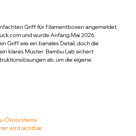
einfachten Griff für Filamentboxen angemeldet. 
uck.com und wurde Anfang Mai 2026 
in Griff wie ein banales Detail, doch die 
in klares Muster: Bambu Lab sichert 
truktionslösungen ab, um die eigene 
bu-Ökosystems
ter wird sichtbar