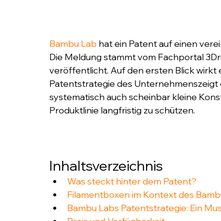
Bambu Lab
 hat ein Patent auf einen ver
Die Meldung stammt vom Fachportal 3Dr
veröffentlicht. Auf den ersten Blick wirkt e
Patentstrategie des Unternehmenszeigt e
systematisch auch scheinbar kleine Kons
Produktlinie langfristig zu schützen.
Inhaltsverzeichnis
Was steckt hinter dem Patent?
Filamentboxen im Kontext des Bam
Bambu Labs Patentstrategie: Ein Mus