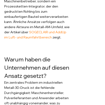
Maschinenbetreiber, sondern ein 
Prozessketten-Integrator, der den 
gedruckten Rohling bis zum 
einbaufertigen Bauteil weiterverarbeiten 
kann. Ähnliche Ansätze verfolgen auch 
andere Akteure im Metall-AM-Umfeld, wie 
der Artikel über 
SOGECLAIR und AddUp 
im Luft- und Raumfahrtbereich
 zeigt.
Warum haben die 
Unternehmen auf diesen 
Ansatz gesetzt?
Ein zentrales Problem im industriellen 
Metall-3D-Druck ist die fehlende 
Durchgängigkeit: Maschinenhersteller, 
Pulverlieferanten und Anwender arbeiten 
oft unabhängig voneinander, was zu 