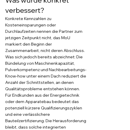
verbessert?
Konkrete Kennzahlen zu 
Kosteneinsparungen oder 
Durchlaufzeiten nennen die Partner zum 
jetzigen Zeitpunkt nicht, das MoU 
markiert den Beginn der 
Zusammenarbeit, nicht deren Abschluss. 
Was sich jedoch bereits abzeichnet: Die 
Bündelung von Maschinenkapazität, 
Pulverkompetenz und Nachbearbeitungs-
Know-how unter einem Dach reduziert die 
Anzahl der Schnittstellen, an denen 
Qualitätsprobleme entstehen können.
Für Endkunden aus der Energietechnik 
oder dem Apparatebau bedeutet das 
potenziell kürzere Qualifizierungszyklen 
und eine verlässlichere 
Bauteilzertifizierung. Die Herausforderung 
bleibt, dass solche integrierten 