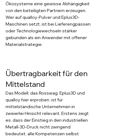
Ökosysteme eine gewisse Abhängigkeit 
von den beteiligten Partnern erzeugen. 
Wer auf qualloy-Pulver und Eplus3D-
Maschinen setzt, ist bei Lieferengpässen 
oder Technologiewechseln stärker 
gebunden als ein Anwender mit offener 
Materialstrategie.
Übertragbarkeit für den 
Mittelstand
Das Modell, das Rosswag, Eplus3D und 
qualloy hier erproben, ist für 
mittelständische Unternehmen in 
zweierlei Hinsicht relevant. Erstens zeigt 
es, dass der Einstieg in den industriellen 
Metall-3D-Druck nicht zwingend 
bedeutet, alle Kompetenzen selbst 