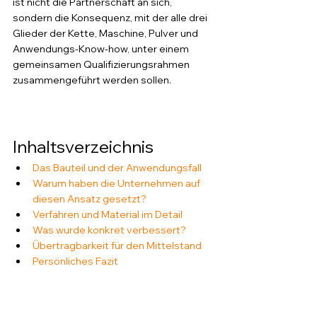
ist nicht die Partnerschaft an sich, 
sondern die Konsequenz, mit der alle drei 
Glieder der Kette, Maschine, Pulver und 
Anwendungs-Know-how, unter einem 
gemeinsamen Qualifizierungsrahmen 
zusammengeführt werden sollen.
Inhaltsverzeichnis
Das Bauteil und der Anwendungsfall
Warum haben die Unternehmen auf 
diesen Ansatz gesetzt?
Verfahren und Material im Detail
Was wurde konkret verbessert?
Übertragbarkeit für den Mittelstand
Persönliches Fazit