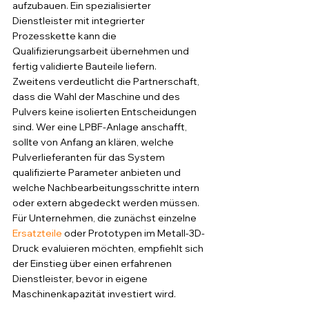
aufzubauen. Ein spezialisierter 
Dienstleister mit integrierter 
Prozesskette kann die 
Qualifizierungsarbeit übernehmen und 
fertig validierte Bauteile liefern.
Zweitens verdeutlicht die Partnerschaft, 
dass die Wahl der Maschine und des 
Pulvers keine isolierten Entscheidungen 
sind. Wer eine LPBF-Anlage anschafft, 
sollte von Anfang an klären, welche 
Pulverlieferanten für das System 
qualifizierte Parameter anbieten und 
welche Nachbearbeitungsschritte intern 
oder extern abgedeckt werden müssen. 
Für Unternehmen, die zunächst einzelne 
Ersatzteile
 oder Prototypen im Metall-3D-
Druck evaluieren möchten, empfiehlt sich 
der Einstieg über einen erfahrenen 
Dienstleister, bevor in eigene 
Maschinenkapazität investiert wird.