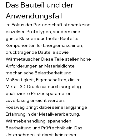
Das Bauteil und der 
Anwendungsfall
Im Fokus der Partnerschaft stehen keine 
einzelnen Prototypen, sondern eine 
ganze Klasse industrieller Bauteile: 
Komponenten für Energiemaschinen, 
drucktragende Bauteile sowie 
Wärmetauscher. Diese Teile stellen hohe 
Anforderungen an Materialdichte, 
mechanische Belastbarkeit und 
Maßhaltigkeit, Eigenschaften, die im 
Metall-3D-Druck nur durch sorgfältig 
qualifizierte Prozessparameter 
zuverlässig erreicht werden.
Rosswag bringt dabei seine langjährige 
Erfahrung in der Metallverarbeitung, 
Wärmebehandlung, spanenden 
Bearbeitung und Prüftechnik ein. Das 
Unternehmen ist damit kein reiner 