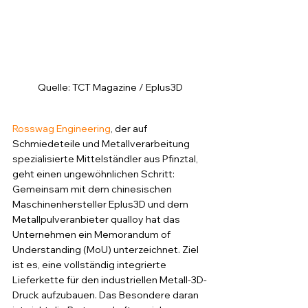
Quelle: TCT Magazine / Eplus3D
Rosswag Engineering
, der auf 
Schmiedeteile und Metallverarbeitung 
spezialisierte Mittelständler aus Pfinztal, 
geht einen ungewöhnlichen Schritt: 
Gemeinsam mit dem chinesischen 
Maschinenhersteller Eplus3D und dem 
Metallpulveranbieter qualloy hat das 
Unternehmen ein Memorandum of 
Understanding (MoU) unterzeichnet. Ziel 
ist es, eine vollständig integrierte 
Lieferkette für den industriellen Metall-3D-
Druck aufzubauen. Das Besondere daran 