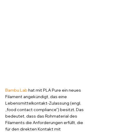
Bambu Lab
 hat mit PLA Pure ein neues 
Filament angekündigt, das eine 
Lebensmittelkontakt-Zulassung (engl. 
„food contact compliance") besitzt. Das 
bedeutet, dass das Rohmaterial des 
Filaments die Anforderungen erfüllt, die 
für den direkten Kontakt mit 