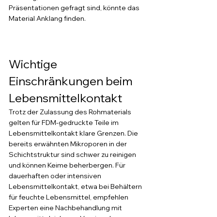
Präsentationen gefragt sind, könnte das 
Material Anklang finden.
Wichtige 
Einschränkungen beim 
Lebensmittelkontakt
Trotz der Zulassung des Rohmaterials 
gelten für FDM-gedruckte Teile im 
Lebensmittelkontakt klare Grenzen. Die 
bereits erwähnten Mikroporen in der 
Schichtstruktur sind schwer zu reinigen 
und können Keime beherbergen. Für 
dauerhaften oder intensiven 
Lebensmittelkontakt, etwa bei Behältern 
für feuchte Lebensmittel, empfehlen 
Experten eine Nachbehandlung mit 