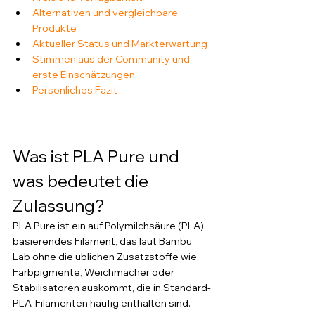
Alternativen und vergleichbare 
Produkte
Aktueller Status und Markterwartung
Stimmen aus der Community und 
erste Einschätzungen
Persönliches Fazit
Was ist PLA Pure und 
was bedeutet die 
Zulassung?
PLA Pure ist ein auf Polymilchsäure (PLA) 
basierendes Filament, das laut Bambu 
Lab ohne die üblichen Zusatzstoffe wie 
Farbpigmente, Weichmacher oder 
Stabilisatoren auskommt, die in Standard-
PLA-Filamenten häufig enthalten sind. 