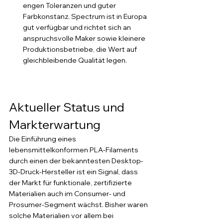
engen Toleranzen und guter 
Farbkonstanz. Spectrum ist in Europa 
gut verfügbar und richtet sich an 
anspruchsvolle Maker sowie kleinere 
Produktionsbetriebe, die Wert auf 
gleichbleibende Qualität legen.
Aktueller Status und 
Markterwartung
Die Einführung eines 
lebensmittelkonformen PLA-Filaments 
durch einen der bekanntesten Desktop-
3D-Druck-Hersteller ist ein Signal, dass 
der Markt für funktionale, zertifizierte 
Materialien auch im Consumer- und 
Prosumer-Segment wächst. Bisher waren 
solche Materialien vor allem bei 