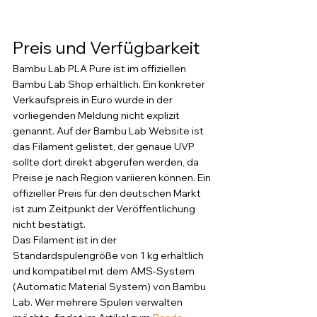
Preis und Verfügbarkeit
Bambu Lab PLA Pure ist im offiziellen 
Bambu Lab Shop erhältlich. Ein konkreter 
Verkaufspreis in Euro wurde in der 
vorliegenden Meldung nicht explizit 
genannt. Auf der Bambu Lab Website ist 
das Filament gelistet, der genaue UVP 
sollte dort direkt abgerufen werden, da 
Preise je nach Region variieren können. Ein 
offizieller Preis für den deutschen Markt 
ist zum Zeitpunkt der Veröffentlichung 
nicht bestätigt.
Das Filament ist in der 
Standardspulengröße von 1 kg erhältlich 
und kompatibel mit dem AMS-System 
(Automatic Material System) von Bambu 
Lab. Wer mehrere Spulen verwalten 