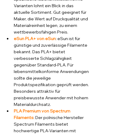
Varianten lohnt ein Blick in das 
aktuelle Sortiment. Gut geeignet für 
Maker, die Wert auf Druckqualität und 
Materialreinheit legen, zu einem 
wettbewerbsfähigen Preis.
eSun PLA+ von eSun
: eSun ist für 
günstige und zuverlässige Filamente 
bekannt. Das PLA+ bietet 
verbesserte Schlagzähigkeit 
gegenüber Standard-PLA. Für 
lebensmittelkonforme Anwendungen 
sollte die jeweilige 
Produktspezifikation geprüft werden. 
Besonders attraktiv für 
preisbewusste Anwender mit hohem 
Materialdurchsatz.
PLA Premium von Spectrum 
Filaments
: Der polnische Hersteller 
Spectrum Filaments bietet 
hochwertige PLA-Varianten mit 