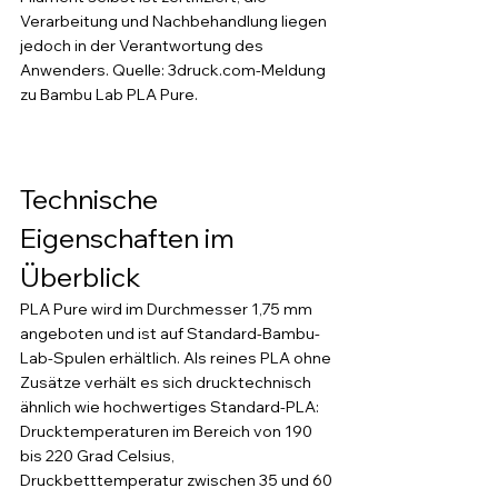
Verarbeitung und Nachbehandlung liegen 
jedoch in der Verantwortung des 
Anwenders. Quelle: 3druck.com-Meldung 
zu Bambu Lab PLA Pure.
Technische 
Eigenschaften im 
Überblick
PLA Pure wird im Durchmesser 1,75 mm 
angeboten und ist auf Standard-Bambu-
Lab-Spulen erhältlich. Als reines PLA ohne 
Zusätze verhält es sich drucktechnisch 
ähnlich wie hochwertiges Standard-PLA: 
Drucktemperaturen im Bereich von 190 
bis 220 Grad Celsius, 
Druckbetttemperatur zwischen 35 und 60 