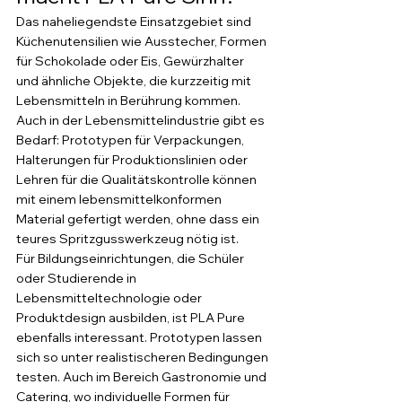
Das naheliegendste Einsatzgebiet sind 
Küchenutensilien wie Ausstecher, Formen 
für Schokolade oder Eis, Gewürzhalter 
und ähnliche Objekte, die kurzzeitig mit 
Lebensmitteln in Berührung kommen. 
Auch in der Lebensmittelindustrie gibt es 
Bedarf: Prototypen für Verpackungen, 
Halterungen für Produktionslinien oder 
Lehren für die Qualitätskontrolle können 
mit einem lebensmittelkonformen 
Material gefertigt werden, ohne dass ein 
teures Spritzgusswerkzeug nötig ist.
Für Bildungseinrichtungen, die Schüler 
oder Studierende in 
Lebensmitteltechnologie oder 
Produktdesign ausbilden, ist PLA Pure 
ebenfalls interessant. Prototypen lassen 
sich so unter realistischeren Bedingungen 
testen. Auch im Bereich Gastronomie und 
Catering, wo individuelle Formen für 