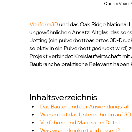
Quelle: Voxel 
Vitriform3D
 und das Oak Ridge National 
ungewöhnlichen Ansatz: Altglas, das sonst
Jetting (ein pulverbettbasiertes 3D-Druck
selektiv in ein Pulverbett gedruckt wird)
Projekt verbindet Kreislaufwirtschaft mit a
Baubranche praktische Relevanz haben 
Inhaltsverzeichnis
Das Bauteil und der Anwendungsfall
Warum hat das Unternehmen auf 3D
Verfahren und Material im Detail
Was wurde konkret verbessert?