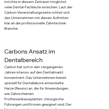
möchte in diesem Zeitraum möglichst 
viele Dental-Fachleute erreichen. Laut der 
Carbon-Veranstaltungsseite richtet sich 
das Unternehmen mit diesen Auftritten 
klar an die professionelle Zahntechnik-
Branche.
Carbons Ansatz im 
Dentalbereich
Carbon hat sich in den vergangenen 
Jahren intensiv auf den Dentalmarkt 
konzentriert. Das Unternehmen bietet 
speziell für Dentallabore entwickelte 
Harze (Resins) an, die für Anwendungen 
wie Zahnschienen, 
Prothesenbasisplatten, chirurgische 
Führungen und Kronen geeignet sind. Der 