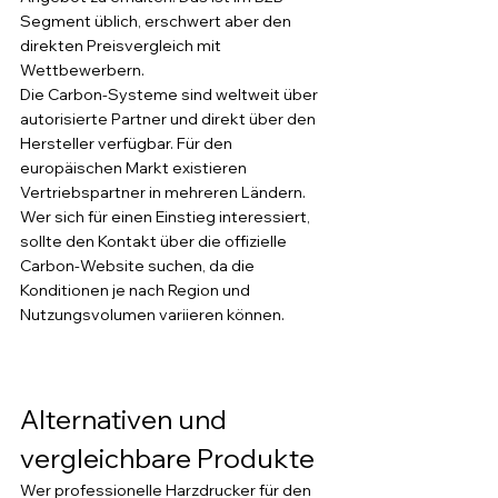
Segment üblich, erschwert aber den 
direkten Preisvergleich mit 
Wettbewerbern.
Die Carbon-Systeme sind weltweit über 
autorisierte Partner und direkt über den 
Hersteller verfügbar. Für den 
europäischen Markt existieren 
Vertriebspartner in mehreren Ländern. 
Wer sich für einen Einstieg interessiert, 
sollte den Kontakt über die offizielle 
Carbon-Website suchen, da die 
Konditionen je nach Region und 
Nutzungsvolumen variieren können.
Alternativen und 
vergleichbare Produkte
Wer professionelle Harzdrucker für den 