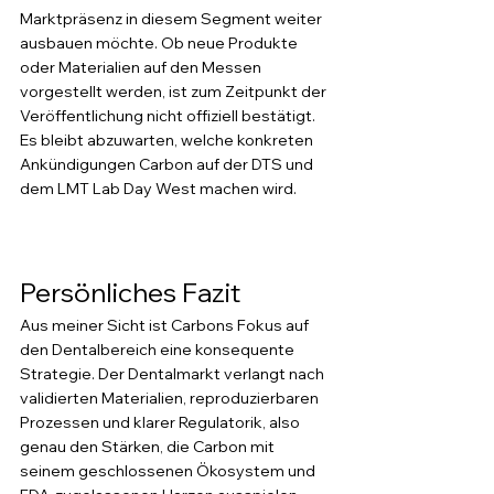
Marktpräsenz in diesem Segment weiter 
ausbauen möchte. Ob neue Produkte 
oder Materialien auf den Messen 
vorgestellt werden, ist zum Zeitpunkt der 
Veröffentlichung nicht offiziell bestätigt. 
Es bleibt abzuwarten, welche konkreten 
Ankündigungen Carbon auf der DTS und 
dem LMT Lab Day West machen wird.
Persönliches Fazit
Aus meiner Sicht ist Carbons Fokus auf 
den Dentalbereich eine konsequente 
Strategie. Der Dentalmarkt verlangt nach 
validierten Materialien, reproduzierbaren 
Prozessen und klarer Regulatorik, also 
genau den Stärken, die Carbon mit 
seinem geschlossenen Ökosystem und 