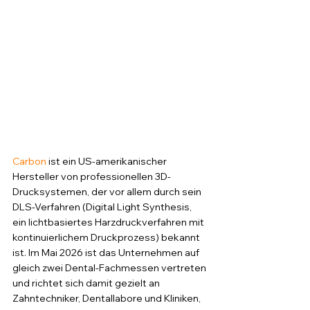
Carbon
 ist ein US-amerikanischer 
Hersteller von professionellen 3D-
Drucksystemen, der vor allem durch sein 
DLS-Verfahren (Digital Light Synthesis, 
ein lichtbasiertes Harzdruckverfahren mit 
kontinuierlichem Druckprozess) bekannt 
ist. Im Mai 2026 ist das Unternehmen auf 
gleich zwei Dental-Fachmessen vertreten 
und richtet sich damit gezielt an 
Zahntechniker, Dentallabore und Kliniken, 