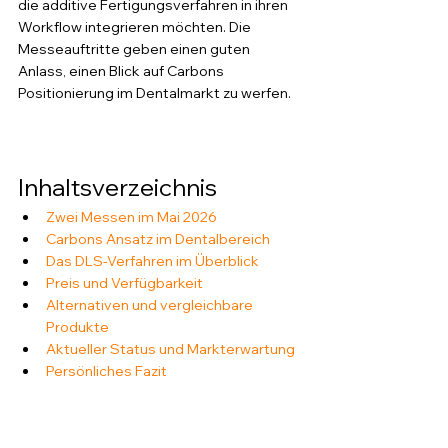
die additive Fertigungsverfahren in ihren 
Workflow integrieren möchten. Die 
Messeauftritte geben einen guten 
Anlass, einen Blick auf Carbons 
Positionierung im Dentalmarkt zu werfen.
Inhaltsverzeichnis
Zwei Messen im Mai 2026
Carbons Ansatz im Dentalbereich
Das DLS-Verfahren im Überblick
Preis und Verfügbarkeit
Alternativen und vergleichbare 
Produkte
Aktueller Status und Markterwartung
Persönliches Fazit