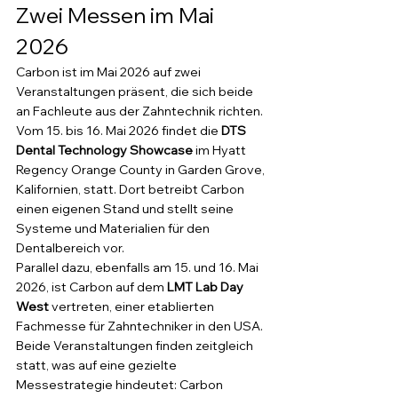
Zwei Messen im Mai 
2026
Carbon ist im Mai 2026 auf zwei 
Veranstaltungen präsent, die sich beide 
an Fachleute aus der Zahntechnik richten. 
Vom 15. bis 16. Mai 2026 findet die 
DTS 
Dental Technology Showcase
 im Hyatt 
Regency Orange County in Garden Grove, 
Kalifornien, statt. Dort betreibt Carbon 
einen eigenen Stand und stellt seine 
Systeme und Materialien für den 
Dentalbereich vor.
Parallel dazu, ebenfalls am 15. und 16. Mai 
2026, ist Carbon auf dem 
LMT Lab Day 
West
 vertreten, einer etablierten 
Fachmesse für Zahntechniker in den USA. 
Beide Veranstaltungen finden zeitgleich 
statt, was auf eine gezielte 
Messestrategie hindeutet: Carbon 