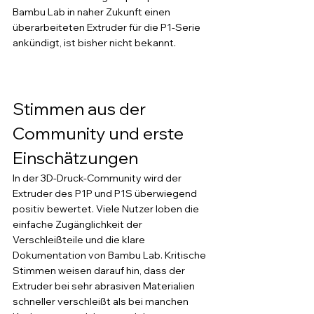
Bambu Lab in naher Zukunft einen 
überarbeiteten Extruder für die P1-Serie 
ankündigt, ist bisher nicht bekannt.
Stimmen aus der 
Community und erste 
Einschätzungen
In der 3D-Druck-Community wird der 
Extruder des P1P und P1S überwiegend 
positiv bewertet. Viele Nutzer loben die 
einfache Zugänglichkeit der 
Verschleißteile und die klare 
Dokumentation von Bambu Lab. Kritische 
Stimmen weisen darauf hin, dass der 
Extruder bei sehr abrasiven Materialien 
schneller verschleißt als bei manchen 