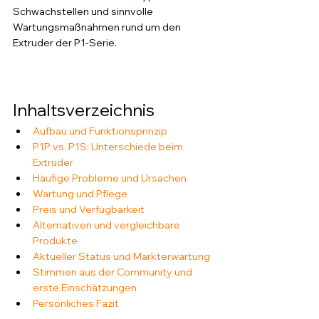
Schwachstellen und sinnvolle 
Wartungsmaßnahmen rund um den 
Extruder der P1-Serie.
Inhaltsverzeichnis
Aufbau und Funktionsprinzip
P1P vs. P1S: Unterschiede beim 
Extruder
Häufige Probleme und Ursachen
Wartung und Pflege
Preis und Verfügbarkeit
Alternativen und vergleichbare 
Produkte
Aktueller Status und Markterwartung
Stimmen aus der Community und 
erste Einschätzungen
Persönliches Fazit