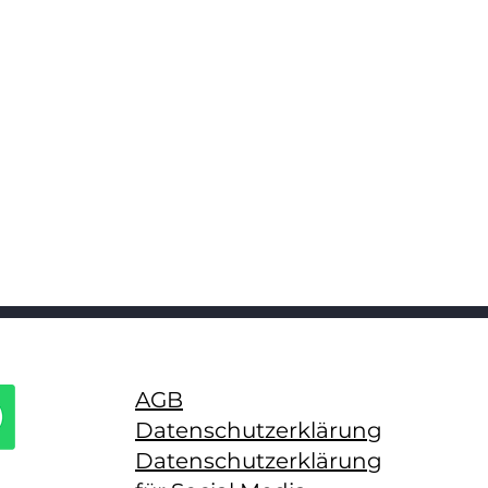
AGB
Datenschutzerklärung
Datenschutzerklärung