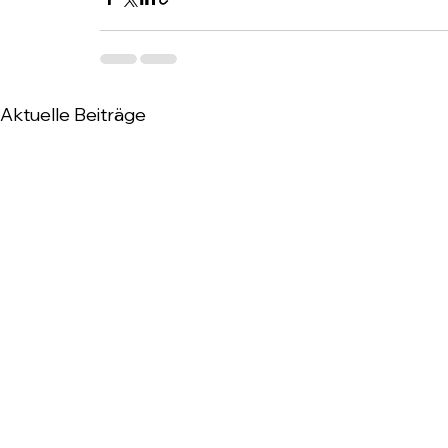
Aktuelle Beiträge