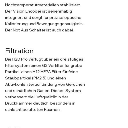
Hochtemperaturmaterialien stabilisiert. 
Der Vision Encoder ist serienmäßig 
integriert und sorgt für präzise optische 
Kalibrierung und Bewegungsgenauigkeit. 
Der Not Aus Schalter ist auch dabei. 
Filtration 
Die H2D Pro verfügt über ein dreistufiges 
Filtersystem einen G3 Vorfilter für grobe 
Partikel, einen H12 HEPA Filter für feine 
Staubpartikel (PM2.5) und einen 
Aktivkohlefilter zur Bindung von Gerüchen 
und schädlichen Gasen. Dieses System 
verbessert die Luftqualität in der 
Druckkammer deutlich, besonders in 
schlecht belüfteten Räumen.