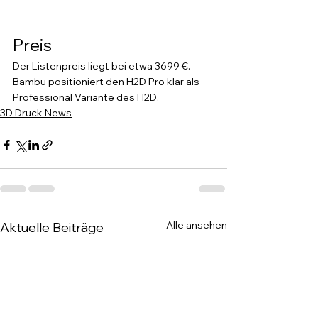
Preis
Der Listenpreis liegt bei etwa 3699 €. 
Bambu positioniert den H2D Pro klar als 
Professional Variante des H2D.
3D Druck News
Alle ansehen
Aktuelle Beiträge