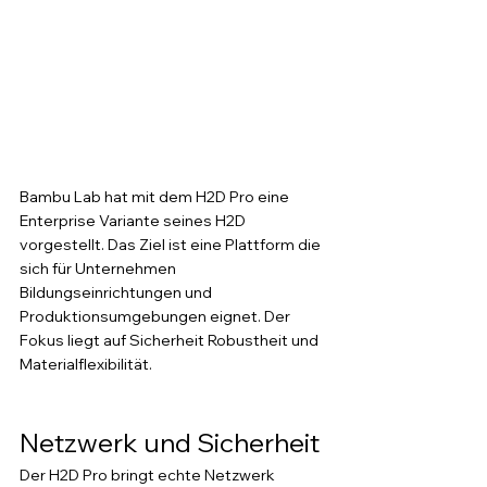
Bambu Lab hat mit dem H2D Pro eine 
Enterprise Variante seines H2D 
vorgestellt. Das Ziel ist eine Plattform die 
sich für Unternehmen 
Bildungseinrichtungen und 
Produktionsumgebungen eignet. Der 
Fokus liegt auf Sicherheit Robustheit und 
Materialflexibilität. 
Netzwerk und Sicherheit
Der H2D Pro bringt echte Netzwerk 