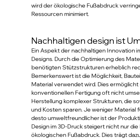
wird der ökologische Fußabdruck verringe
Ressourcen minimiert. 
Nachhaltigen design ist 
Ein Aspekt der nachhaltigen Innovation i
Designs. Durch die Optimierung des Mater
benötigten Stützstrukturen erheblich re
Bemerkenswert ist die Möglichkeit, Bautei
Material verwendet wird. Dies ermöglicht 
konventionellen Fertigung oft nicht umse
Herstellung komplexer Strukturen, die sow
und Kosten sparen. Je weniger Material für
desto umweltfreundlicher ist der Produkt
Design im 3D-Druck steigert nicht nur die 
ökologischen Fußabdruck. Dies trägt dazu