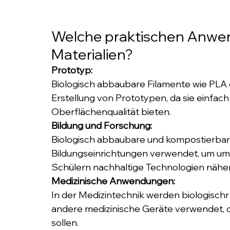
Welche praktischen Anwend
Materialien?
Prototyp:
Biologisch abbaubare Filamente wie PLA e
Erstellung von Prototypen, da sie einfach
Oberflächenqualität bieten.
Bildung und Forschung: 
Biologisch abbaubare und kompostierbare
Bildungseinrichtungen verwendet, um um
Schülern nachhaltige Technologien nähe
Medizinische Anwendungen:
In der Medizintechnik werden biologischr
andere medizinische Geräte verwendet, d
sollen.