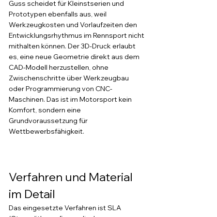
Guss scheidet für Kleinstserien und 
Prototypen ebenfalls aus, weil 
Werkzeugkosten und Vorlaufzeiten den 
Entwicklungsrhythmus im Rennsport nicht 
mithalten können. Der 3D-Druck erlaubt 
es, eine neue Geometrie direkt aus dem 
CAD-Modell herzustellen, ohne 
Zwischenschritte über Werkzeugbau 
oder Programmierung von CNC-
Maschinen. Das ist im Motorsport kein 
Komfort, sondern eine 
Grundvoraussetzung für 
Wettbewerbsfähigkeit.
Verfahren und Material 
im Detail
Das eingesetzte Verfahren ist SLA 