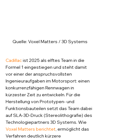
Quelle: Voxel Matters / 3D Systems
Cadillac
 ist 2025 als elftes Team in die 
Formel 1 eingestiegen und steht damit 
vor einer der anspruchsvollsten 
Ingenieuraufgaben im Motorsport: einen 
konkurrenzfähigen Rennwagen in 
kürzester Zeit zu entwickeln. Für die 
Herstellung von Prototypen- und 
Funktionsbauteilen setzt das Team dabei 
auf SLA-3D-Druck (Stereolithografie) des 
Technologiepartners 3D Systems. Wie 
Voxel Matters berichtet
, ermöglicht das 
Verfahren deutlich kürzere 