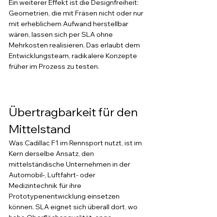
Ein weiterer Effekt ist die Designfreiheit: 
Geometrien, die mit Fräsen nicht oder nur 
mit erheblichem Aufwand herstellbar 
wären, lassen sich per SLA ohne 
Mehrkosten realisieren. Das erlaubt dem 
Entwicklungsteam, radikalere Konzepte 
früher im Prozess zu testen.
Übertragbarkeit für den 
Mittelstand
Was Cadillac F1 im Rennsport nutzt, ist im 
Kern derselbe Ansatz, den 
mittelständische Unternehmen in der 
Automobil-, Luftfahrt- oder 
Medizintechnik für ihre 
Prototypenentwicklung einsetzen 
können. SLA eignet sich überall dort, wo 