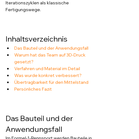
Iterationszyklen als klassische 
Fertigungswege.
Inhaltsverzeichnis
Das Bauteil und der Anwendungsfall
Warum hat das Team auf 3D-Druck 
gesetzt?
Verfahren und Material im Detail
Was wurde konkret verbessert?
Übertragbarkeit für den Mittelstand
Persönliches Fazit
Das Bauteil und der 
Anwendungsfall
Im Formel-1-Rennsport werden Bauteile in 