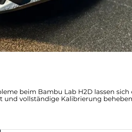
leme beim Bambu Lab H2D lassen sich 
t und vollständige Kalibrierung beheben