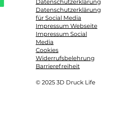
Datenschutzerklärung
Datenschutzerklärung
für Social Media
Impressum Webseite
Impressum Social
Media
Cookies
Widerrufsbelehrung
Barrierefreiheit
© 2025 3D Druck Life