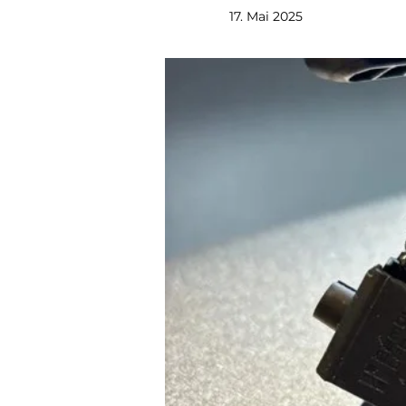
17. Mai 2025