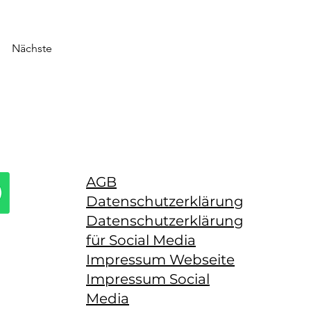
Nächste
AGB
Datenschutzerklärung
Datenschutzerklärung
für Social Media
Impressum Webseite
Impressum Social
Media