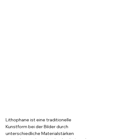
Lithophane ist eine traditionelle 
Kunstform bei der Bilder durch 
unterschiedliche Materialstärken 