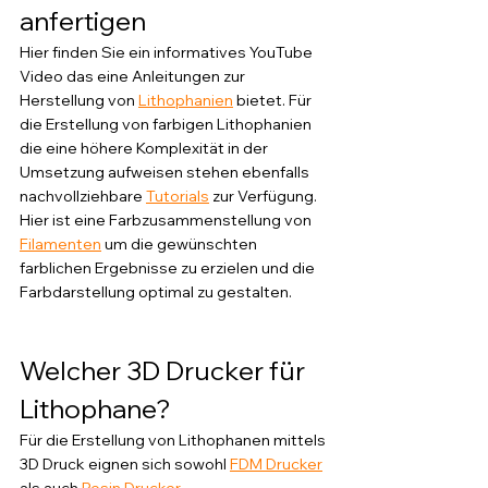
anfertigen
Hier finden Sie ein informatives YouTube 
Video das eine Anleitungen zur 
Herstellung von 
Lithophanien
 bietet. Für 
die Erstellung von farbigen Lithophanien 
die eine höhere Komplexität in der 
Umsetzung aufweisen stehen ebenfalls 
nachvollziehbare 
Tutorials
 zur Verfügung. 
Hier ist eine Farbzusammenstellung von 
Filamenten
 um die gewünschten 
farblichen Ergebnisse zu erzielen und die 
Farbdarstellung optimal zu gestalten.
Welcher 3D Drucker für 
Lithophane?
Für die Erstellung von Lithophanen mittels 
3D Druck eignen sich sowohl 
FDM Drucker