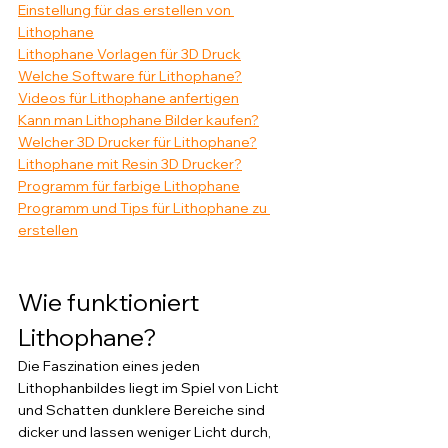
Einstellung für das erstellen von 
Lithophane
Lithophane Vorlagen für 3D Druck
Welche Software für Lithophane?
Videos für Lithophane anfertigen
Kann man Lithophane Bilder kaufen?
Welcher 3D Drucker für Lithophane?
Lithophane mit Resin 3D Drucker?
Programm für farbige Lithophane
Programm und Tips für Lithophane zu 
erstellen
Wie funktioniert 
Lithophane?
Die Faszination eines jeden 
Lithophanbildes liegt im Spiel von Licht 
und Schatten dunklere Bereiche sind 
dicker und lassen weniger Licht durch, 