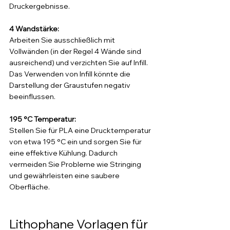
Druckergebnisse.
4 Wandstärke:
Arbeiten Sie ausschließlich mit 
Vollwänden (in der Regel 4 Wände sind 
ausreichend) und verzichten Sie auf Infill. 
Das Verwenden von Infill könnte die 
Darstellung der Graustufen negativ 
beeinflussen.
195 °C Temperatur:
Stellen Sie für PLA eine Drucktemperatur 
von etwa 195 °C ein und sorgen Sie für 
eine effektive Kühlung. Dadurch 
vermeiden Sie Probleme wie Stringing 
und gewährleisten eine saubere 
Oberfläche.
Lithophane Vorlagen für 