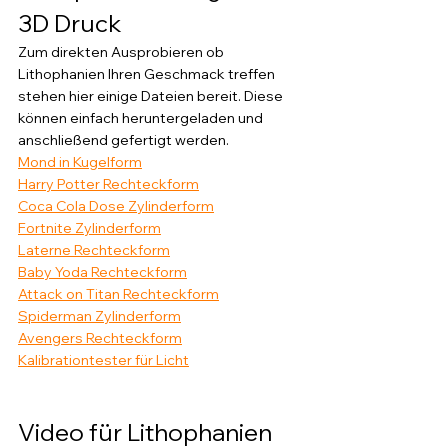
3D Druck
Zum direkten Ausprobieren ob 
Lithophanien Ihren Geschmack treffen 
stehen hier einige Dateien bereit. Diese 
können einfach heruntergeladen und 
anschließend gefertigt werden.
Mond in Kugelform
Harry Potter Rechteckform
Coca Cola Dose Zylinderform
Fortnite Zylinderform
Laterne Rechteckform
Baby Yoda Rechteckform
Attack on Titan Rechteckform
Spiderman Zylinderform
Avengers Rechteckform
Kalibrationtester für Licht
Video für Lithophanien 