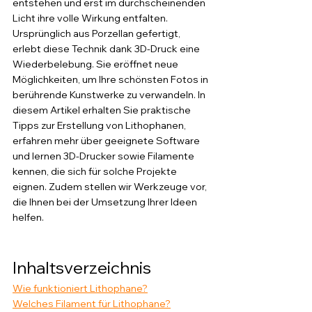
entstehen und erst im durchscheinenden 
Licht ihre volle Wirkung entfalten. 
Ursprünglich aus Porzellan gefertigt, 
erlebt diese Technik dank 3D-Druck eine 
Wiederbelebung. Sie eröffnet neue 
Möglichkeiten, um Ihre schönsten Fotos in 
berührende Kunstwerke zu verwandeln. In 
diesem Artikel erhalten Sie praktische 
Tipps zur Erstellung von Lithophanen, 
erfahren mehr über geeignete Software 
und lernen 3D-Drucker sowie Filamente 
kennen, die sich für solche Projekte 
eignen. Zudem stellen wir Werkzeuge vor, 
die Ihnen bei der Umsetzung Ihrer Ideen 
helfen.
Inhaltsverzeichnis
Wie funktioniert Lithophane?
Welches Filament für Lithophane?