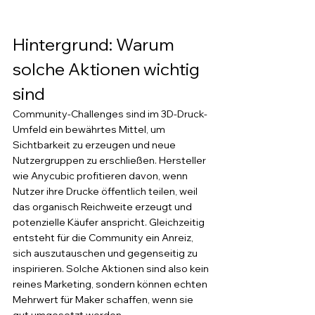
Hintergrund: Warum 
solche Aktionen wichtig 
sind
Community-Challenges sind im 3D-Druck-
Umfeld ein bewährtes Mittel, um 
Sichtbarkeit zu erzeugen und neue 
Nutzergruppen zu erschließen. Hersteller 
wie Anycubic profitieren davon, wenn 
Nutzer ihre Drucke öffentlich teilen, weil 
das organisch Reichweite erzeugt und 
potenzielle Käufer anspricht. Gleichzeitig 
entsteht für die Community ein Anreiz, 
sich auszutauschen und gegenseitig zu 
inspirieren. Solche Aktionen sind also kein 
reines Marketing, sondern können echten 
Mehrwert für Maker schaffen, wenn sie 
gut umgesetzt werden.