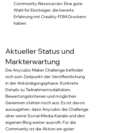
Community-Ressourcen. Eine gute 
Wahl für Einsteiger, die bereits 
Erfahrung mit Creality-FDM-Druckern 
haben.
Aktueller Status und 
Markterwartung
Die Anycubic Maker Challenge befindet 
sich zum Zeitpunkt der Veröffentlichung 
in der Ankündigungsphase. Konkrete 
Details zu Teilnahmemodalitäten, 
Bewertungskriterien und möglichen 
Gewinnen stehen noch aus. Es ist davon 
auszugehen, dass Anycubic die Challenge 
über seine Social-Media-Kanäle und den 
eigenen Blog weiter ausrollt. Für die 
Community ist die Aktion ein guter 