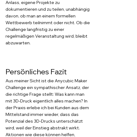
Anlass, eigene Projekte zu 
dokumentieren und zu teilen, unabhängig 
davon, ob man an einem formellen 
Wettbewerb teilnimmt oder nicht. Ob die 
Challenge langfristig zu einer 
regelmäßigen Veranstaltung wird, bleibt 
abzuwarten.
Persönliches Fazit
Aus meiner Sicht ist die Anycubic Maker 
Challenge ein sympathischer Ansatz, der 
die richtige Frage stellt: Was kann man 
mit 3D-Druck eigentlich alles machen? In 
der Praxis erlebe ich bei Kunden aus dem 
Mittelstand immer wieder, dass das 
Potenzial des 3D-Drucks unterschätzt 
wird, weil der Einstieg abstrakt wirkt. 
Aktionen wie diese können helfen, 