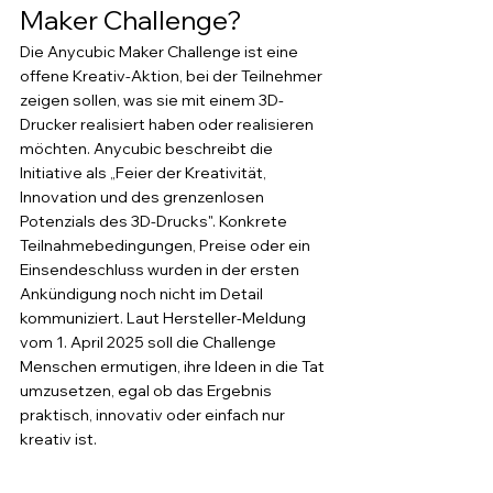
Maker Challenge?
Die Anycubic Maker Challenge ist eine 
offene Kreativ-Aktion, bei der Teilnehmer 
zeigen sollen, was sie mit einem 3D-
Drucker realisiert haben oder realisieren 
möchten. Anycubic beschreibt die 
Initiative als „Feier der Kreativität, 
Innovation und des grenzenlosen 
Potenzials des 3D-Drucks". Konkrete 
Teilnahmebedingungen, Preise oder ein 
Einsendeschluss wurden in der ersten 
Ankündigung noch nicht im Detail 
kommuniziert. Laut Hersteller-Meldung 
vom 1. April 2025 soll die Challenge 
Menschen ermutigen, ihre Ideen in die Tat 
umzusetzen, egal ob das Ergebnis 
praktisch, innovativ oder einfach nur 
kreativ ist.