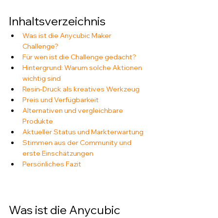
Inhaltsverzeichnis
Was ist die Anycubic Maker 
Challenge?
Für wen ist die Challenge gedacht?
Hintergrund: Warum solche Aktionen 
wichtig sind
Resin-Druck als kreatives Werkzeug
Preis und Verfügbarkeit
Alternativen und vergleichbare 
Produkte
Aktueller Status und Markterwartung
Stimmen aus der Community und 
erste Einschätzungen
Persönliches Fazit
Was ist die Anycubic 