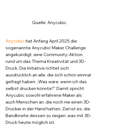
Quelle: Anycubic
Anycubic
 hat Anfang April 2025 die 
sogenannte Anycubic Maker Challenge 
angekündigt, eine Community-Aktion 
rund um das Thema Kreativität und 3D-
Druck. Die Initiative richtet sich 
ausdrücklich an alle, die sich schon einmal 
gefragt haben: „Was wäre, wenn ich das 
selbst drucken könnte?" Damit spricht 
Anycubic sowohl erfahrene Maker als 
auch Menschen an, die noch nie einen 3D-
Drucker in der Hand hatten. Ziel ist es, die 
Bandbreite dessen zu zeigen, was mit 3D-
Druck heute möglich ist.