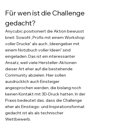
Für wen ist die Challenge 
gedacht?
Anycubic positioniert die Aktion bewusst 
breit: Sowohl „Profis mit einem Workshop 
voller Drucke" als auch „Ideengeber mit 
einem Notizbuch voller Ideen" sind 
eingeladen. Das ist ein interessanter 
Ansatz, weil viele Hersteller-Aktionen 
dieser Art eher auf die bestehende 
Community abzielen. Hier sollen 
ausdrücklich auch Einsteiger 
angesprochen werden, die bislang noch 
keinen Kontakt mit 3D-Druck hatten. In der 
Praxis bedeutet das, dass die Challenge 
eher als Einstiegs- und Inspirationsformat 
gedacht ist als als technischer 
Wettbewerb.