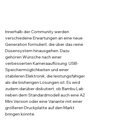
Innerhalb der Community werden 
verschiedene Erwartungen an eine neue 
Generation formuliert, die über das reine 
Düsensystem hinausgehen. Dazu 
gehören Wünsche nach einer 
verbesserten Kameraauflösung, USB-
Speichermöglichkeiten und einer 
stabileren Elektronik, die leistungsfähiger 
als die bisherigen Lösungen ist. Es wird 
zudem darüber diskutiert, ob Bambu Lab 
neben dem Standardmodell auch eine A2 
Mini Version oder eine Variante mit einer 
größeren Druckplatte auf den Markt 
bringen könnte.