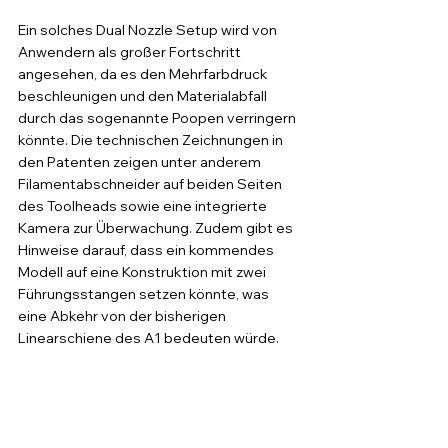
Ein solches Dual Nozzle Setup wird von 
Anwendern als großer Fortschritt 
angesehen, da es den Mehrfarbdruck 
beschleunigen und den Materialabfall 
durch das sogenannte Poopen verringern 
könnte. Die technischen Zeichnungen in 
den Patenten zeigen unter anderem 
Filamentabschneider auf beiden Seiten 
des Toolheads sowie eine integrierte 
Kamera zur Überwachung. Zudem gibt es 
Hinweise darauf, dass ein kommendes 
Modell auf eine Konstruktion mit zwei 
Führungsstangen setzen könnte, was 
eine Abkehr von der bisherigen 
Linearschiene des A1 bedeuten würde.