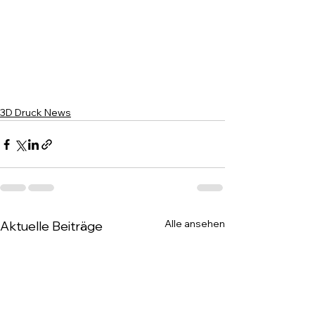
3D Druck News
Alle ansehen
Aktuelle Beiträge