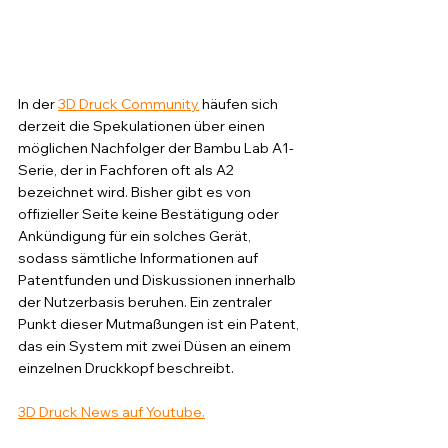
In der 
3D Druck Community
 häufen sich 
derzeit die Spekulationen über einen 
möglichen Nachfolger der Bambu Lab A1-
Serie, der in Fachforen oft als A2 
bezeichnet wird. Bisher gibt es von 
offizieller Seite keine Bestätigung oder 
Ankündigung für ein solches Gerät, 
sodass sämtliche Informationen auf 
Patentfunden und Diskussionen innerhalb 
der Nutzerbasis beruhen. Ein zentraler 
Punkt dieser Mutmaßungen ist ein Patent, 
das ein System mit zwei Düsen an einem 
einzelnen Druckkopf beschreibt.
3D Druck News auf Youtube.