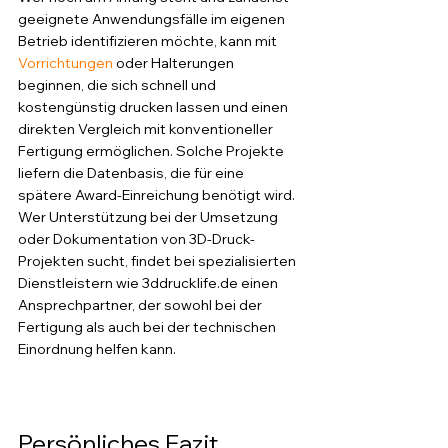
geeignete Anwendungsfälle im eigenen 
Betrieb identifizieren möchte, kann mit 
Vorrichtungen
 oder Halterungen 
beginnen, die sich schnell und 
kostengünstig drucken lassen und einen 
direkten Vergleich mit konventioneller 
Fertigung ermöglichen. Solche Projekte 
liefern die Datenbasis, die für eine 
spätere Award-Einreichung benötigt wird.
Wer Unterstützung bei der Umsetzung 
oder Dokumentation von 3D-Druck-
Projekten sucht, findet bei spezialisierten 
Dienstleistern wie 3ddrucklife.de einen 
Ansprechpartner, der sowohl bei der 
Fertigung als auch bei der technischen 
Einordnung helfen kann.
Persönliches Fazit