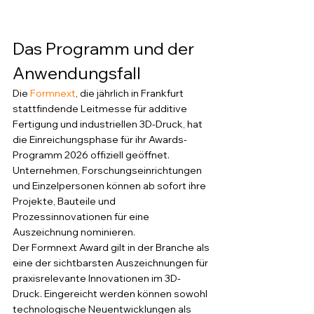
Das Programm und der 
Anwendungsfall
Die 
Formnext
, die jährlich in Frankfurt 
stattfindende Leitmesse für additive 
Fertigung und industriellen 3D-Druck, hat 
die Einreichungsphase für ihr Awards-
Programm 2026 offiziell geöffnet. 
Unternehmen, Forschungseinrichtungen 
und Einzelpersonen können ab sofort ihre 
Projekte, Bauteile und 
Prozessinnovationen für eine 
Auszeichnung nominieren. 
Der Formnext Award gilt in der Branche als 
eine der sichtbarsten Auszeichnungen für 
praxisrelevante Innovationen im 3D-
Druck. Eingereicht werden können sowohl 
technologische Neuentwicklungen als 