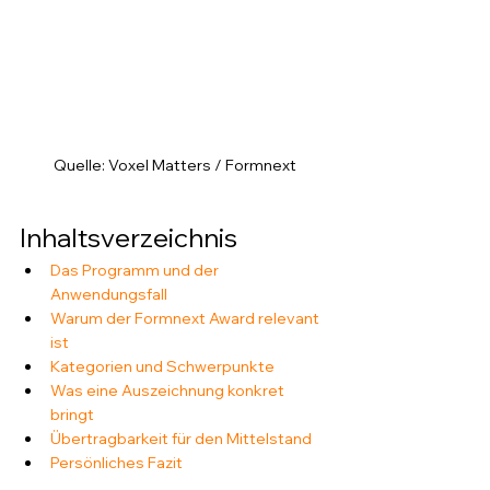
Quelle: Voxel Matters / Formnext
Inhaltsverzeichnis
Das Programm und der 
Anwendungsfall
Warum der Formnext Award relevant 
ist
Kategorien und Schwerpunkte
Was eine Auszeichnung konkret 
bringt
Übertragbarkeit für den Mittelstand
Persönliches Fazit