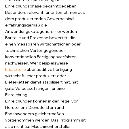
Einreichungsphase bekanntgegeben.
Besonders relevant für Unternehmen aus 
dem produzierenden Gewerbe sind 
erfahrungsgemäß die 
Anwendungskategorien: Hier werden 
Bauteile und Prozesse bewertet, die 
einen messbaren wirtschaftlichen oder 
technischen Vorteil gegenüber 
konventionellen Fertigungsverfahren 
nachweisen. Wer beispielsweise 
Ersatzteile
 über additive Fertigung 
wirtschaftlicher produziert oder 
Lieferketten damit stabilisiert hat, hat 
gute Voraussetzungen für eine 
Einreichung.
Einreichungen können in der Regel von 
Herstellern, Dienstleistern und 
Endanwendern gleichermaßen 
vorgenommen werden. Das Programm ist 
also nicht auf Maschinenhersteller 