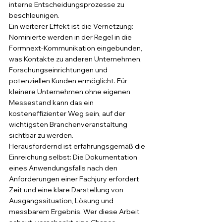
interne Entscheidungsprozesse zu 
beschleunigen.
Ein weiterer Effekt ist die Vernetzung: 
Nominierte werden in der Regel in die 
Formnext-Kommunikation eingebunden, 
was Kontakte zu anderen Unternehmen, 
Forschungseinrichtungen und 
potenziellen Kunden ermöglicht. Für 
kleinere Unternehmen ohne eigenen 
Messestand kann das ein 
kosteneffizienter Weg sein, auf der 
wichtigsten Branchenveranstaltung 
sichtbar zu werden.
Herausfordernd ist erfahrungsgemäß die 
Einreichung selbst: Die Dokumentation 
eines Anwendungsfalls nach den 
Anforderungen einer Fachjury erfordert 
Zeit und eine klare Darstellung von 
Ausgangssituation, Lösung und 
messbarem Ergebnis. Wer diese Arbeit 