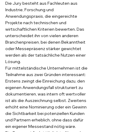
Die Jury besteht aus Fachleuten aus 
Industrie, Forschung und 
Anwendungspraxis, die eingereichte 
Projekte nach technischen und 
wirtschaftlichen Kriterien bewerten. Das 
unterscheidet ihn von vielen anderen 
Branchenpreisen, bei denen Bekanntheit 
oder Messepräsenz stärker gewichtet 
werden als der tatsächliche Nutzen einer 
Lösung.
Für mittelständische Unternehmen ist die 
Teilnahme aus zwei Gründen interessant: 
Erstens zwingt die Einreichung dazu, den 
eigenen Anwendungsfall strukturiert zu 
dokumentieren, was intern oft wertvoller 
ist als die Auszeichnung selbst. Zweitens 
erhöht eine Nominierung oder ein Gewinn 
die Sichtbarkeit bei potenziellen Kunden 
und Partnern erheblich, ohne dass dafür 
ein eigener Messestand nötig wäre.