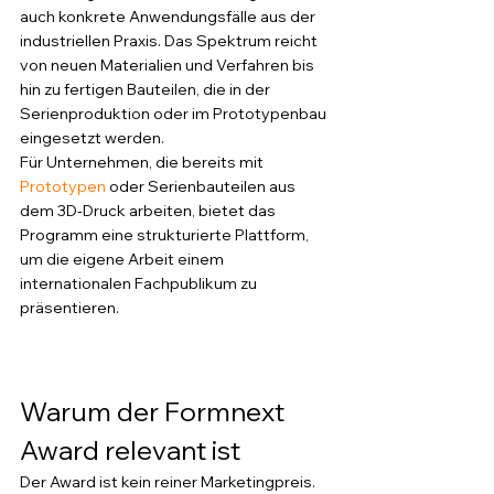
auch konkrete Anwendungsfälle aus der 
industriellen Praxis. Das Spektrum reicht 
von neuen Materialien und Verfahren bis 
hin zu fertigen Bauteilen, die in der 
Serienproduktion oder im Prototypenbau 
eingesetzt werden.
Für Unternehmen, die bereits mit 
Prototypen
 oder Serienbauteilen aus 
dem 3D-Druck arbeiten, bietet das 
Programm eine strukturierte Plattform, 
um die eigene Arbeit einem 
internationalen Fachpublikum zu 
präsentieren.
Warum der Formnext 
Award relevant ist
Der Award ist kein reiner Marketingpreis. 