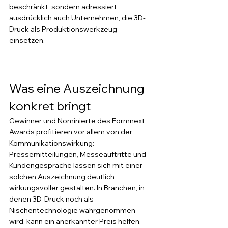
beschränkt, sondern adressiert 
ausdrücklich auch Unternehmen, die 3D-
Druck als Produktionswerkzeug 
einsetzen.
Was eine Auszeichnung 
konkret bringt
Gewinner und Nominierte des Formnext 
Awards profitieren vor allem von der 
Kommunikationswirkung: 
Pressemitteilungen, Messeauftritte und 
Kundengespräche lassen sich mit einer 
solchen Auszeichnung deutlich 
wirkungsvoller gestalten. In Branchen, in 
denen 3D-Druck noch als 
Nischentechnologie wahrgenommen 
wird, kann ein anerkannter Preis helfen, 