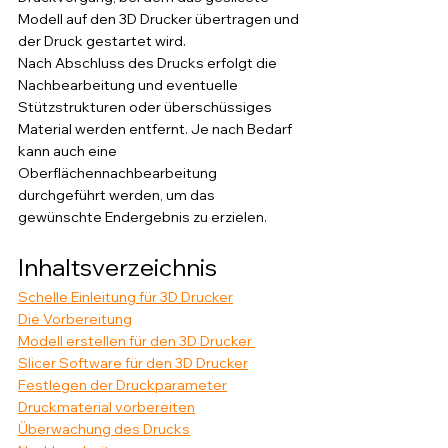
Modell auf den 3D Drucker übertragen und 
der Druck gestartet wird. 
Nach Abschluss des Drucks erfolgt die 
Nachbearbeitung und eventuelle 
Stützstrukturen oder überschüssiges 
Material werden entfernt. Je nach Bedarf 
kann auch eine 
Oberflächennachbearbeitung 
durchgeführt werden, um das 
gewünschte Endergebnis zu erzielen.
Inhaltsverzeichnis
Schelle Einleitung für 3D Drucker
Die Vorbereitung
Modell erstellen für den 3D Drucker 
Slicer Software für den 3D Drucker
Festlegen der Druckparameter
Druckmaterial vorbereiten
Überwachung des Drucks