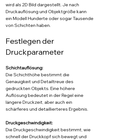
wird als 2D Bild dargestellt. Je nach 
Druckauflösung und Objektgröße kann 
ein Modell Hunderte oder sogar Tausende 
von Schichten haben.
Festlegen der 
Druckparameter
Schichtauflösung:
Die Schichthöhe bestimmt die 
Genauigkeit und Detailtreue des 
gedruckten Objekts. Eine höhere 
Auflösung bedeutet in der Regel eine 
längere Druckzeit, aber auch ein 
schärferes und detaillierteres Ergebnis.
Druckgeschwindigkeit: 
Die Druckgeschwindigkeit bestimmt, wie 
schnell der Druckkopf sich bewegt und 