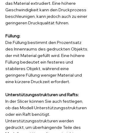
das Material extrudiert. Eine höhere 
Geschwindigkeit kann den Druckprozess 
beschleunigen, kann jedoch auch zu einer 
geringeren Druckqualität führen.
Füllung: 
Die Füllung bestimmt den Prozentsatz 
des Innenraums des gedruckten Objekts, 
der mit Material gefüllt wird. Eine höhere 
Füllung bedeutet ein festeres und 
stabileres Objekt, während eine 
geringere Füllung weniger Material und 
eine kürzere Druckzeit erfordert.
Unterstützungsstrukturen und Rafts: 
In der Slicer können Sie auch festlegen, 
ob das Modell Unterstützungsstrukturen 
oder ein Raft benötigt. 
Unterstützungsstrukturen werden 
gedruckt, um überhängende Teile des 