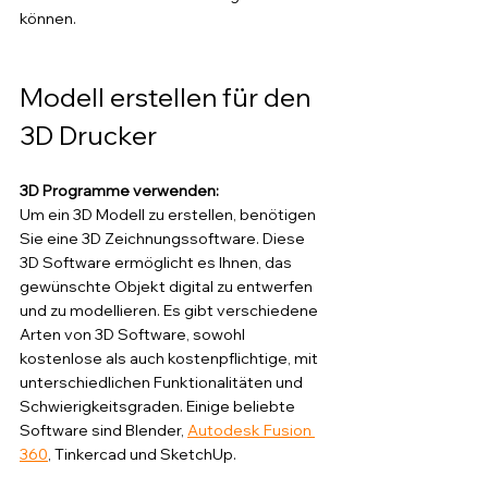
können.
Modell erstellen für den 
3D Drucker 
3D Programme verwenden:
Um ein 3D Modell zu erstellen, benötigen 
Sie eine 3D Zeichnungssoftware. Diese 
3D Software ermöglicht es Ihnen, das 
gewünschte Objekt digital zu entwerfen 
und zu modellieren. Es gibt verschiedene 
Arten von 3D Software, sowohl 
kostenlose als auch kostenpflichtige, mit 
unterschiedlichen Funktionalitäten und 
Schwierigkeitsgraden. Einige beliebte 
Software sind Blender, 
Autodesk Fusion 
360
, Tinkercad und SketchUp.