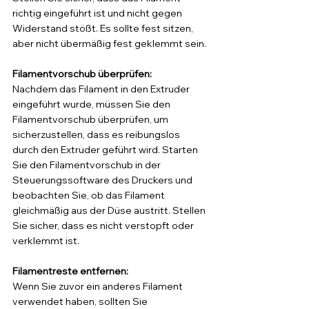
richtig eingeführt ist und nicht gegen 
Widerstand stößt. Es sollte fest sitzen, 
aber nicht übermäßig fest geklemmt sein.
Filamentvorschub überprüfen: 
Nachdem das Filament in den Extruder 
eingeführt wurde, müssen Sie den 
Filamentvorschub überprüfen, um 
sicherzustellen, dass es reibungslos 
durch den Extruder geführt wird. Starten 
Sie den Filamentvorschub in der 
Steuerungssoftware des Druckers und 
beobachten Sie, ob das Filament 
gleichmäßig aus der Düse austritt. Stellen 
Sie sicher, dass es nicht verstopft oder 
verklemmt ist.
Filamentreste entfernen: 
Wenn Sie zuvor ein anderes Filament 
verwendet haben, sollten Sie 