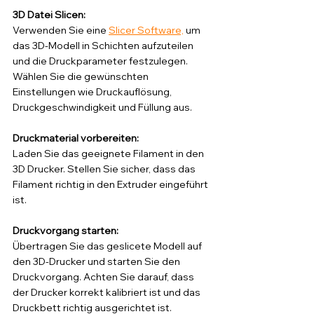
3D Datei Slicen:
Verwenden Sie eine 
Slicer Software,
 um 
das 3D-Modell in Schichten aufzuteilen 
und die Druckparameter festzulegen. 
Wählen Sie die gewünschten 
Einstellungen wie Druckauflösung, 
Druckgeschwindigkeit und Füllung aus.
Druckmaterial vorbereiten: 
Laden Sie das geeignete Filament in den 
3D Drucker. Stellen Sie sicher, dass das 
Filament richtig in den Extruder eingeführt 
ist.
Druckvorgang starten: 
Übertragen Sie das geslicete Modell auf 
den 3D-Drucker und starten Sie den 
Druckvorgang. Achten Sie darauf, dass 
der Drucker korrekt kalibriert ist und das 
Druckbett richtig ausgerichtet ist.