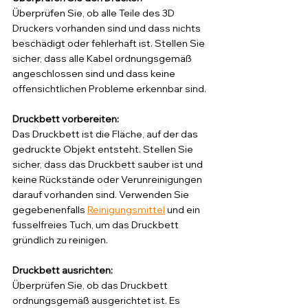
Überprüfen Sie, ob alle Teile des 3D 
Druckers vorhanden sind und dass nichts 
beschädigt oder fehlerhaft ist. Stellen Sie 
sicher, dass alle Kabel ordnungsgemäß 
angeschlossen sind und dass keine 
offensichtlichen Probleme erkennbar sind.
Druckbett vorbereiten: 
Das Druckbett ist die Fläche, auf der das 
gedruckte Objekt entsteht. Stellen Sie 
sicher, dass das Druckbett sauber ist und 
keine Rückstände oder Verunreinigungen 
darauf vorhanden sind. Verwenden Sie 
gegebenenfalls 
Reinigungsmittel
 und ein 
fusselfreies Tuch, um das Druckbett 
gründlich zu reinigen.
Druckbett ausrichten: 
Überprüfen Sie, ob das Druckbett 
ordnungsgemäß ausgerichtet ist. Es 