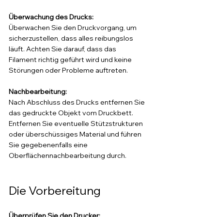
Überwachung des Drucks: 
Überwachen Sie den Druckvorgang, um 
sicherzustellen, dass alles reibungslos 
läuft. Achten Sie darauf, dass das 
Filament richtig geführt wird und keine 
Störungen oder Probleme auftreten.
Nachbearbeitung: 
Nach Abschluss des Drucks entfernen Sie 
das gedruckte Objekt vom Druckbett. 
Entfernen Sie eventuelle Stützstrukturen 
oder überschüssiges Material und führen 
Sie gegebenenfalls eine 
Oberflächennachbearbeitung durch.
Die Vorbereitung
Überprüfen Sie den Drucker: 