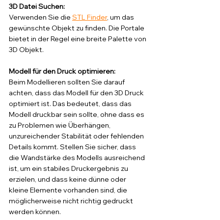
3D Datei Suchen: 
Verwenden Sie die 
STL Finder
, um das 
gewünschte Objekt zu finden. Die Portale 
bietet in der Regel eine breite Palette von 
3D Objekt.
Modell für den Druck optimieren: 
Beim Modellieren sollten Sie darauf 
achten, dass das Modell für den 3D Druck 
optimiert ist. Das bedeutet, dass das 
Modell druckbar sein sollte, ohne dass es 
zu Problemen wie Überhängen, 
unzureichender Stabilität oder fehlenden 
Details kommt. Stellen Sie sicher, dass 
die Wandstärke des Modells ausreichend 
ist, um ein stabiles Druckergebnis zu 
erzielen, und dass keine dünne oder 
kleine Elemente vorhanden sind, die 
möglicherweise nicht richtig gedruckt 
werden können.