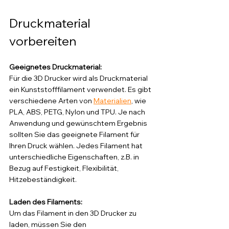
Druckmaterial 
vorbereiten
Geeignetes Druckmaterial: 
Für die 3D Drucker wird als Druckmaterial 
ein Kunststofffilament verwendet. Es gibt 
verschiedene Arten von 
Materialien
, wie 
PLA, ABS, PETG, Nylon und TPU. Je nach 
Anwendung und gewünschtem Ergebnis 
sollten Sie das geeignete Filament für 
Ihren Druck wählen. Jedes Filament hat 
unterschiedliche Eigenschaften, z.B. in 
Bezug auf Festigkeit, Flexibilität, 
Hitzebeständigkeit.
Laden des Filaments: 
Um das Filament in den 3D Drucker zu 
laden, müssen Sie den 