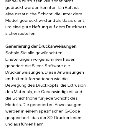
Modells zu stützen, die sonst nicht 
gedruckt werden könnten. Ein Raft ist 
eine zusätzliche Schicht, die unter dem 
Modell gedruckt wird und als Basis dient, 
um eine gute Haftung auf dem Druckbett 
sicherzustellen.
Generierung der Druckanweisungen: 
Sobald Sie alle gewünschten 
Einstellungen vorgenommen haben, 
generiert die Slicer-Software die 
Druckanweisungen. Diese Anweisungen 
enthalten Informationen wie die 
Bewegung des Druckkopfs, die Extrusion 
des Materials, die Geschwindigkeit und 
die Schichthöhe für jede Schicht des 
Modells. Die generierten Anweisungen 
werden in einem spezifischen G-Code 
gespeichert, das der 3D-Drucker lesen 
und ausführen kann.