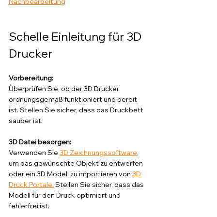
Nachbearbeitung
Schelle Einleitung für 3D 
Drucker
Vorbereitung: 
Überprüfen Sie, ob der 3D Drucker 
ordnungsgemäß funktioniert und bereit 
ist. Stellen Sie sicher, dass das Druckbett 
sauber ist.
3D Datei besorgen: 
Verwenden Sie 
3D Zeichnungssoftware
, 
um das gewünschte Objekt zu entwerfen 
oder ein 3D Modell zu importieren von 
3D 
Druck Portale.
 Stellen Sie sicher, dass das 
Modell für den Druck optimiert und 
fehlerfrei ist.