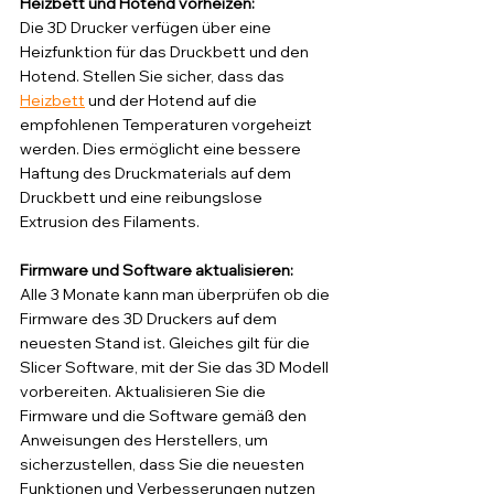
Heizbett und Hotend vorheizen: 
Die 3D Drucker verfügen über eine 
Heizfunktion für das Druckbett und den 
Hotend. Stellen Sie sicher, dass das 
Heizbett
 und der Hotend auf die 
empfohlenen Temperaturen vorgeheizt 
werden. Dies ermöglicht eine bessere 
Haftung des Druckmaterials auf dem 
Druckbett und eine reibungslose 
Extrusion des Filaments.
Firmware und Software aktualisieren: 
Alle 3 Monate
kann man überprüfen ob die 
Firmware des 3D Druckers auf dem 
neuesten Stand ist. Gleiches gilt für die 
Slicer Software, mit der Sie das 3D Modell 
vorbereiten. Aktualisieren Sie die 
Firmware und die Software gemäß den 
Anweisungen des Herstellers, um 
sicherzustellen, dass Sie die neuesten 
Funktionen und Verbesserungen nutzen 