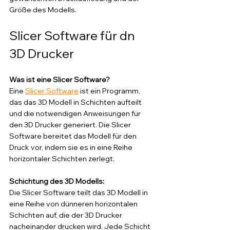
Größe des Modells.
Slicer Software für dn 
3D Drucker
Was ist eine Slicer Software? 
Eine 
Slicer Software
 ist ein Programm, 
das das 3D Modell in Schichten aufteilt 
und die notwendigen Anweisungen für 
den 3D Drucker generiert. Die Slicer 
Software bereitet das Modell für den 
Druck vor, indem sie es in eine Reihe 
horizontaler Schichten zerlegt.
Schichtung des 3D Modells: 
Die Slicer Software teilt das 3D Modell in 
eine Reihe von dünneren horizontalen 
Schichten auf, die der 3D Drucker 
nacheinander drucken wird. Jede Schicht 