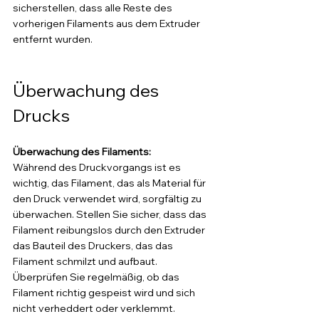
sicherstellen, dass alle Reste des 
vorherigen Filaments aus dem Extruder 
entfernt wurden. 
Überwachung des 
Drucks
Überwachung des Filaments: 
Während des Druckvorgangs ist es 
wichtig, das Filament, das als Material für 
den Druck verwendet wird, sorgfältig zu 
überwachen. Stellen Sie sicher, dass das 
Filament reibungslos durch den Extruder 
das Bauteil des Druckers, das das 
Filament schmilzt und aufbaut. 
Überprüfen Sie regelmäßig, ob das 
Filament richtig gespeist wird und sich 
nicht verheddert oder verklemmt.