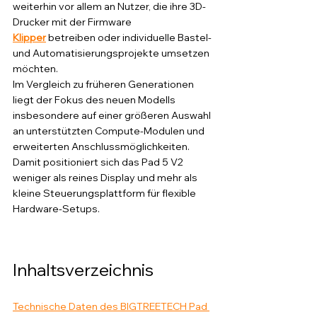
weiterhin vor allem an Nutzer, die ihre 3D-
Drucker mit der Firmware 
Klipper
 betreiben oder individuelle Bastel- 
und Automatisierungsprojekte umsetzen 
möchten.
Im Vergleich zu früheren Generationen 
liegt der Fokus des neuen Modells 
insbesondere auf einer größeren Auswahl 
an unterstützten Compute-Modulen und 
erweiterten Anschlussmöglichkeiten. 
Damit positioniert sich das Pad 5 V2 
weniger als reines Display und mehr als 
kleine Steuerungsplattform für flexible 
Hardware-Setups.
Inhaltsverzeichnis
Technische Daten des BIGTREETECH Pad 