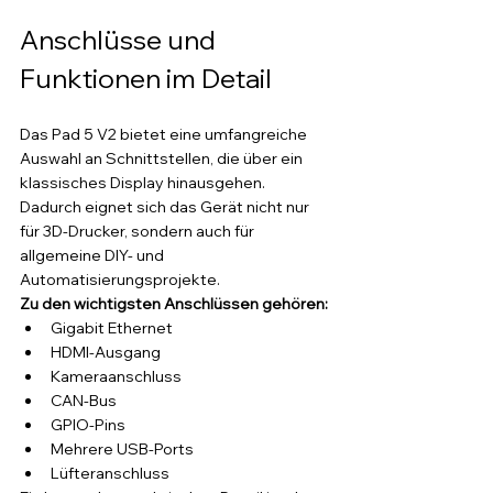
Anschlüsse und 
Funktionen im Detail
Das Pad 5 V2 bietet eine umfangreiche 
Auswahl an Schnittstellen, die über ein 
klassisches Display hinausgehen. 
Dadurch eignet sich das Gerät nicht nur 
für 3D-Drucker, sondern auch für 
allgemeine DIY- und 
Automatisierungsprojekte.
Zu den wichtigsten Anschlüssen gehören:
Gigabit Ethernet
HDMI-Ausgang
Kameraanschluss
CAN-Bus
GPIO-Pins
Mehrere USB-Ports
Lüfteranschluss