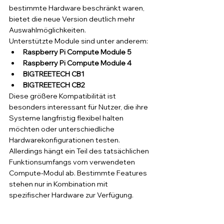
bestimmte Hardware beschränkt waren, 
bietet die neue Version deutlich mehr 
Auswahlmöglichkeiten.
Unterstützte Module sind unter anderem:
Raspberry Pi Compute Module 5
Raspberry Pi Compute Module 4
BIGTREETECH CB1
BIGTREETECH CB2
Diese größere Kompatibilität ist 
besonders interessant für Nutzer, die ihre 
Systeme langfristig flexibel halten 
möchten oder unterschiedliche 
Hardwarekonfigurationen testen.
Allerdings hängt ein Teil des tatsächlichen 
Funktionsumfangs vom verwendeten 
Compute-Modul ab. Bestimmte Features 
stehen nur in Kombination mit 
spezifischer Hardware zur Verfügung.