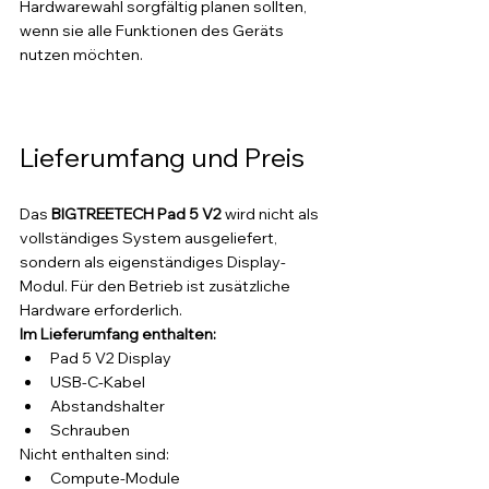
Hardwarewahl sorgfältig planen sollten, 
wenn sie alle Funktionen des Geräts 
nutzen möchten.
Lieferumfang und Preis
Das 
BIGTREETECH Pad 5 V2
 wird nicht als 
vollständiges System ausgeliefert, 
sondern als eigenständiges Display-
Modul. Für den Betrieb ist zusätzliche 
Hardware erforderlich.
Im Lieferumfang enthalten:
Pad 5 V2 Display
USB-C-Kabel
Abstandshalter
Schrauben
Nicht enthalten sind:
Compute-Module