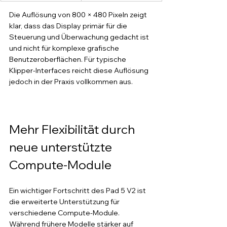
Die Auflösung von 800 × 480 Pixeln zeigt 
klar, dass das Display primär für die 
Steuerung und Überwachung gedacht ist 
und nicht für komplexe grafische 
Benutzeroberflächen. Für typische 
Klipper-Interfaces reicht diese Auflösung 
jedoch in der Praxis vollkommen aus.
Mehr Flexibilität durch 
neue unterstützte 
Compute-Module
Ein wichtiger Fortschritt des Pad 5 V2 ist 
die erweiterte Unterstützung für 
verschiedene Compute-Module. 
Während frühere Modelle stärker auf 