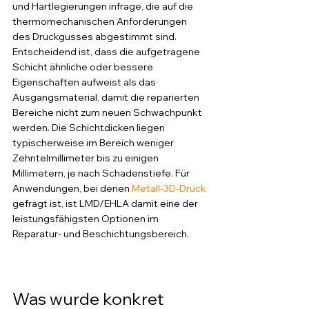
und Hartlegierungen infrage, die auf die 
thermomechanischen Anforderungen 
des Druckgusses abgestimmt sind. 
Entscheidend ist, dass die aufgetragene 
Schicht ähnliche oder bessere 
Eigenschaften aufweist als das 
Ausgangsmaterial, damit die reparierten 
Bereiche nicht zum neuen Schwachpunkt 
werden. Die Schichtdicken liegen 
typischerweise im Bereich weniger 
Zehntelmillimeter bis zu einigen 
Millimetern, je nach Schadenstiefe. Für 
Anwendungen, bei denen 
Metall-3D-Druck
gefragt ist, ist LMD/EHLA damit eine der 
leistungsfähigsten Optionen im 
Reparatur- und Beschichtungsbereich.
Was wurde konkret 