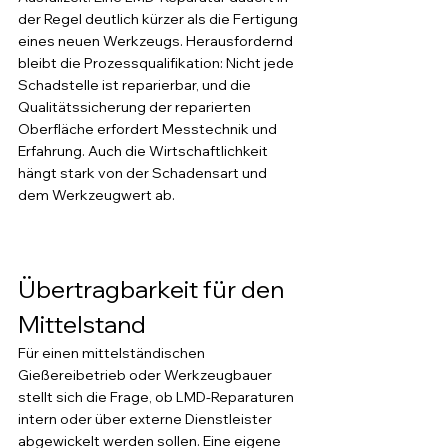
der Regel deutlich kürzer als die Fertigung 
eines neuen Werkzeugs. Herausfordernd 
bleibt die Prozessqualifikation: Nicht jede 
Schadstelle ist reparierbar, und die 
Qualitätssicherung der reparierten 
Oberfläche erfordert Messtechnik und 
Erfahrung. Auch die Wirtschaftlichkeit 
hängt stark von der Schadensart und 
dem Werkzeugwert ab.
Übertragbarkeit für den 
Mittelstand
Für einen mittelständischen 
Gießereibetrieb oder Werkzeugbauer 
stellt sich die Frage, ob LMD-Reparaturen 
intern oder über externe Dienstleister 
abgewickelt werden sollen. Eine eigene 