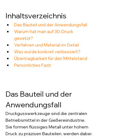
Inhaltsverzeichnis
Das Bauteil und der Anwendungsfall
Warum hat man auf 3D-Druck 
gesetzt?
Verfahren und Material im Detail
Was wurde konkret verbessert?
Übertragbarkeit für den Mittelstand
Persönliches Fazit
Das Bauteil und der 
Anwendungsfall
Druckgusswerkzeuge sind die zentralen 
Betriebsmittel in der Gießereiindustrie. 
Sie formen flüssiges Metall unter hohem 
Druck zu präzisen Bauteilen, werden dabei 