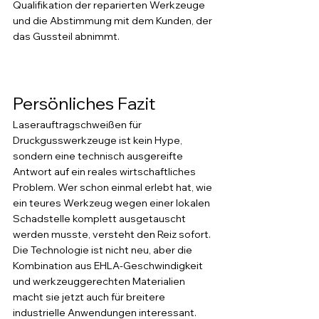
Qualifikation der reparierten Werkzeuge 
und die Abstimmung mit dem Kunden, der 
das Gussteil abnimmt.
Persönliches Fazit
Laserauftragschweißen für 
Druckgusswerkzeuge ist kein Hype, 
sondern eine technisch ausgereifte 
Antwort auf ein reales wirtschaftliches 
Problem. Wer schon einmal erlebt hat, wie 
ein teures Werkzeug wegen einer lokalen 
Schadstelle komplett ausgetauscht 
werden musste, versteht den Reiz sofort. 
Die Technologie ist nicht neu, aber die 
Kombination aus EHLA-Geschwindigkeit 
und werkzeuggerechten Materialien 
macht sie jetzt auch für breitere 
industrielle Anwendungen interessant.