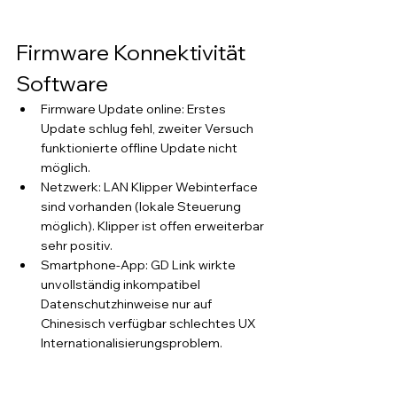
Firmware Konnektivität 
Software
Firmware Update online: Erstes 
Update schlug fehl, zweiter Versuch 
funktionierte offline Update nicht 
möglich.
Netzwerk: LAN Klipper Webinterface 
sind vorhanden (lokale Steuerung 
möglich). Klipper ist offen erweiterbar 
sehr positiv.
Smartphone-App: GD Link wirkte 
unvollständig inkompatibel 
Datenschutzhinweise nur auf 
Chinesisch verfügbar schlechtes UX 
Internationalisierungsproblem.