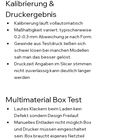
Kalibrierung & 
Druckergebnis
Kalibrierung läuft vollautomatisch 
Maßhaltigkeit variiert, typischerweise 
0,2–0,3 mm Abweichung je nach Form.
Gewinde aus Testdruck ließen sich 
schwer lösen bei manchen Modellen 
sah man das besser gelöst.
Druckzeit Angaben im Slicer stimmen 
nicht zuverlässig kann deutlich länger 
werden
Multimaterial Box Test
Lautes Klackern beim Laden kein 
Defekt sondern Design Freilauf.
Manuelles Entladen nicht möglich Box 
und Drucker müssen eingeschaltet 
sein. Box braucht eigenes Netzteil 