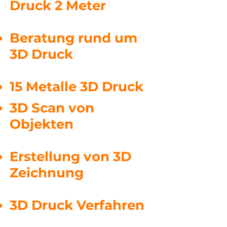
Druck 2 Meter
Beratung rund um
3D Druck
15 Metalle 3D Druck
3D Scan von
Objekten
Erstellung von 3D
Zeichnung
3D Druck Verfahren