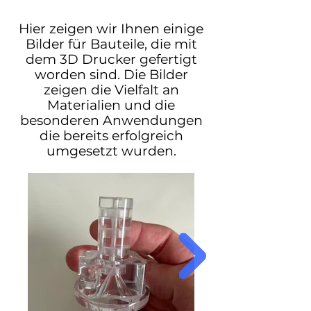
Hier zeigen wir Ihnen einige
Bilder für Bauteile, die mit
dem 3D Drucker gefertigt
worden sind. Die Bilder
zeigen die Vielfalt an
Materialien und die
besonderen Anwendungen
die bereits erfolgreich
umgesetzt wurden.