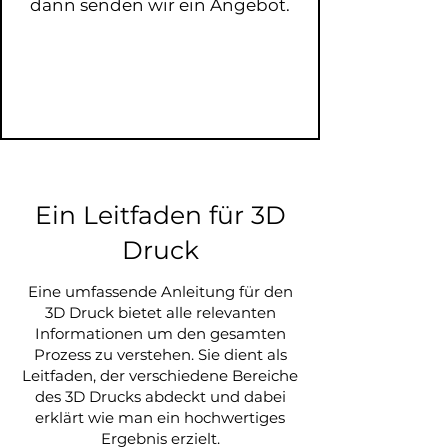
dann senden wir ein Angebot.
Ein Leitfaden für 3D
Druck
Eine umfassende Anleitung für den
3D Druck bietet alle relevanten
Informationen um den gesamten
Prozess zu verstehen. Sie dient als
Leitfaden, der verschiedene Bereiche
des 3D Drucks abdeckt und dabei
erklärt wie man ein hochwertiges
Ergebnis erzielt.