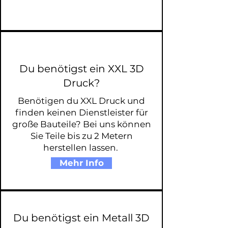
Du benötigst ein XXL 3D
Druck?
Benötigen du XXL Druck und
finden keinen Dienstleister für
große Bauteile? Bei uns können
Sie Teile bis zu 2 Metern
herstellen lassen.
Mehr Info
Du benötigst ein Metall 3D