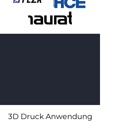
3D Druck Anwendung