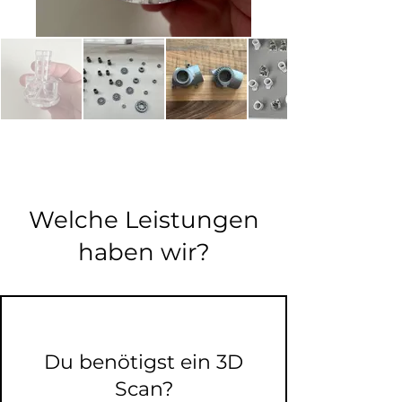
Welche Leistungen
haben wir?
Du benötigst ein 3D
Scan?