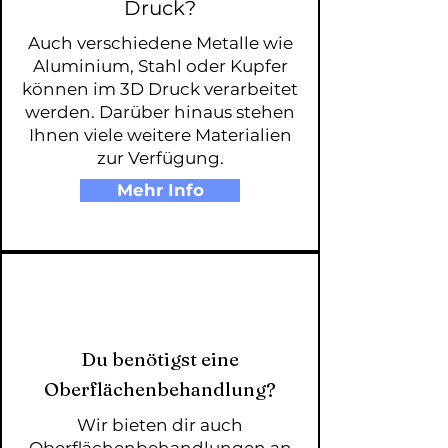
Druck?
Auch verschiedene Metalle wie
Aluminium, Stahl oder Kupfer
können im 3D Druck verarbeitet
werden. Darüber hinaus stehen
Ihnen viele weitere Materialien
zur Verfügung.
Mehr Info
Du benötigst eine
Oberflächenbehandlung?
Wir bieten dir auch