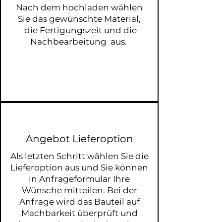
Nach dem hochladen wählen
Sie das gewünschte Material,
die Fertigungszeit und die
Nachbearbeitung aus.
Angebot Lieferoption
Als letzten Schritt wählen Sie die
Lieferoption aus und Sie können
in Anfrageformular Ihre
Wünsche mitteilen. Bei der
Anfrage wird das Bauteil auf
Machbarkeit überprüft und