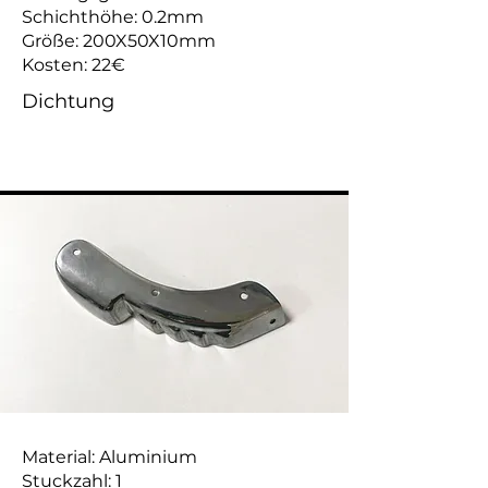
Schichthöhe: 0.2mm
Größe: 200X50X10mm
Kosten: 22€
Dichtung
Material: Aluminium
Stuckzahl: 1