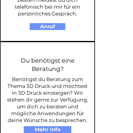
besten meldest du dich
telefonisch bei mir für ein
persönliches Gespräch.
Anruf
Du benötigst eine
Beratung?
Benötigst du Beratung zum
Thema 3D Druck und möchtest
in 3D Druck einsteigen? Wir
stehen dir gerne zur Verfügung,
um dich zu beraten und
mögliche Anwendungen für
deine Wünsche zu besprechen.
Mehr Info