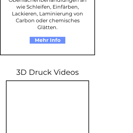
Oberflächenbehandlungen an
wie Schleifen, Einfärben,
Lackieren, Laminierung von
Carbon oder chemisches
Glätten.
Mehr Info
3D Druck Videos