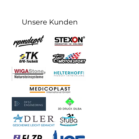
Unsere Kunden