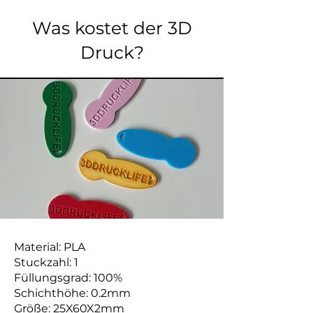
Was kostet der 3D
Druck?
Material: PLA
Stuckzahl: 1
Füllungsgrad: 100%
Schichthöhe: 0.2mm
Größe: 25X60X2mm