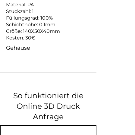
Material: PA
Stuckzahl: 1
Füllungsgrad: 100%
Schichthöhe: 0.1mm
Größe: 140X50X40mm
Kosten: 30€
Gehäuse
So funktioniert die
Online 3D Druck
Anfrage