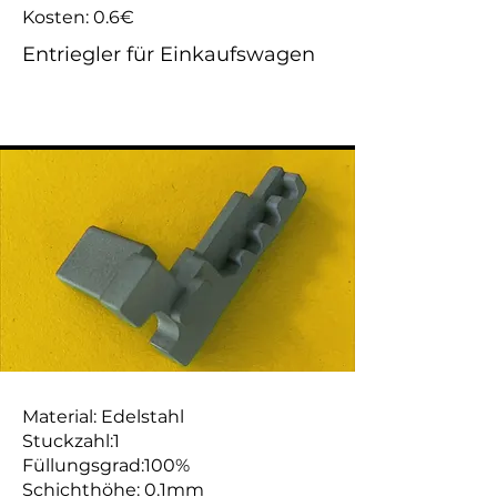
Kosten: 0.6€
Entriegler für Einkaufswagen
Material: Edelstahl
Stuckzahl:1
Füllungsgrad:100%
Schichthöhe: 0.1mm