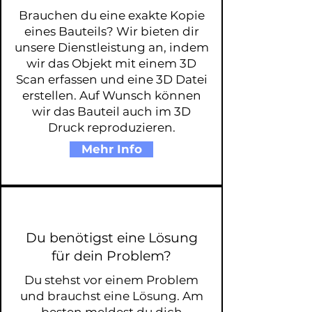
Brauchen du eine exakte Kopie
eines Bauteils? Wir bieten dir
unsere Dienstleistung an, indem
wir das Objekt mit einem 3D
Scan erfassen und eine 3D Datei
erstellen. Auf Wunsch können
wir das Bauteil auch im 3D
Druck reproduzieren.
Mehr Info
Du benötigst eine Lösung
für dein Problem?
Du stehst vor einem Problem
und brauchst eine Lösung. Am