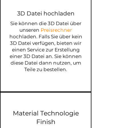
3D Datei hochladen
Sie können die 3D Datei über
unseren
Preisrechner
hochladen. Falls Sie über kein
3D Datei verfügen, bieten wir
einen Service zur Erstellung
einer 3D Datei an. Sie können
diese Datei dann nutzen, um
Teile zu bestellen.
Material Technologie
Finish