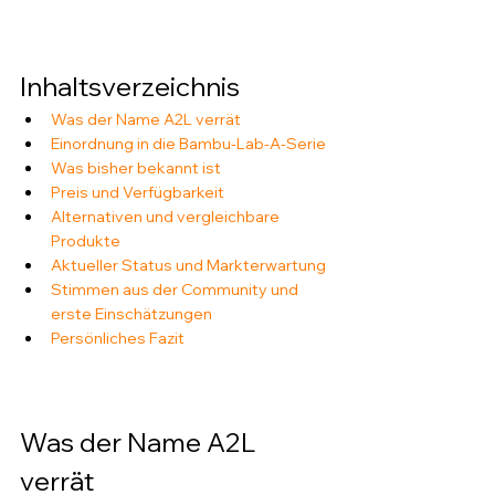
Inhaltsverzeichnis
Was der Name A2L verrät
Einordnung in die Bambu-Lab-A-Serie
Was bisher bekannt ist
Preis und Verfügbarkeit
Alternativen und vergleichbare 
Produkte
Aktueller Status und Markterwartung
Stimmen aus der Community und 
erste Einschätzungen
Persönliches Fazit
Was der Name A2L 
verrät