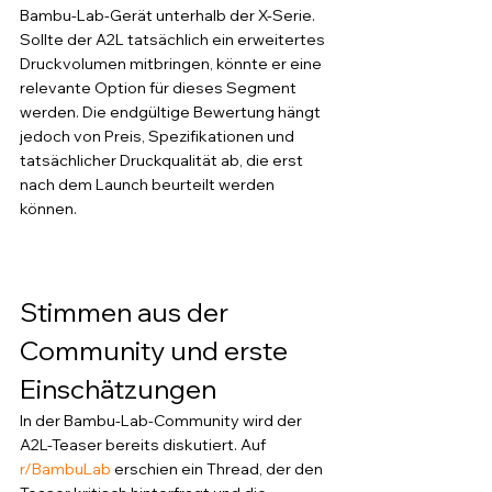
Bambu-Lab-Gerät unterhalb der X-Serie. 
Sollte der A2L tatsächlich ein erweitertes 
Druckvolumen mitbringen, könnte er eine 
relevante Option für dieses Segment 
werden. Die endgültige Bewertung hängt 
jedoch von Preis, Spezifikationen und 
tatsächlicher Druckqualität ab, die erst 
nach dem Launch beurteilt werden 
können.
Stimmen aus der 
Community und erste 
Einschätzungen
In der Bambu-Lab-Community wird der 
A2L-Teaser bereits diskutiert. Auf 
r/BambuLab
 erschien ein Thread, der den 