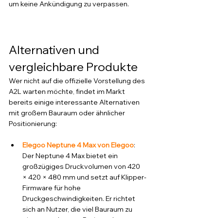
um keine Ankündigung zu verpassen.
Alternativen und 
vergleichbare Produkte
Wer nicht auf die offizielle Vorstellung des 
A2L warten möchte, findet im Markt 
bereits einige interessante Alternativen 
mit großem Bauraum oder ähnlicher 
Positionierung:
Elegoo Neptune 4 Max von Elegoo
: 
Der Neptune 4 Max bietet ein 
großzügiges Druckvolumen von 420 
× 420 × 480 mm und setzt auf Klipper-
Firmware für hohe 
Druckgeschwindigkeiten. Er richtet 
sich an Nutzer, die viel Bauraum zu 