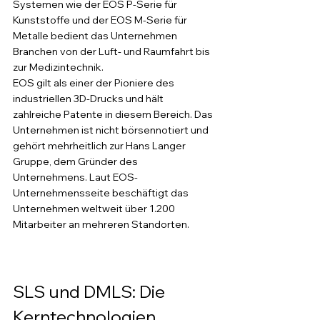
Systemen wie der EOS P-Serie für 
Kunststoffe und der EOS M-Serie für 
Metalle bedient das Unternehmen 
Branchen von der Luft- und Raumfahrt bis 
zur Medizintechnik.
EOS gilt als einer der Pioniere des 
industriellen 3D-Drucks und hält 
zahlreiche Patente in diesem Bereich. Das 
Unternehmen ist nicht börsennotiert und 
gehört mehrheitlich zur Hans Langer 
Gruppe, dem Gründer des 
Unternehmens. Laut EOS-
Unternehmensseite beschäftigt das 
Unternehmen weltweit über 1.200 
Mitarbeiter an mehreren Standorten.
SLS und DMLS: Die 
Kerntechnologien