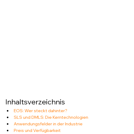
Inhaltsverzeichnis
EOS: Wer steckt dahinter?
SLS und DMLS: Die Kerntechnologien
Anwendungsfelder in der Industrie
Preis und Verfügbarkeit