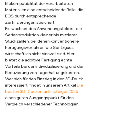
Biokompatibilität der verarbeiteten 
Materialien eine entscheidende Rolle, die 
EOS durch entsprechende 
Zertifizierungen absichert.
Ein wachsendes Anwendungsfeld ist die 
Serienproduktion kleiner bis mittlerer 
Stückzahlen, bei denen konventionelle 
Fertigungsverfahren wie Spritzguss 
wirtschaftlich nicht sinnvoll sind. Hier 
bietet die additive Fertigung echte 
Vorteile bei der Individualisierung und der 
Reduzierung von Lagerhaltungskosten. 
Wer sich für den Einstieg in den 3D-Druck 
interessiert, findet in unserem Artikel 
Die 
besten 3D-Drucker für Einsteiger 2026
einen guten Ausgangspunkt für den 
Vergleich verschiedener Technologien.