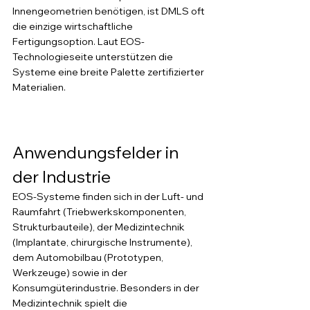
Innengeometrien benötigen, ist DMLS oft 
die einzige wirtschaftliche 
Fertigungsoption. Laut EOS-
Technologieseite unterstützen die 
Systeme eine breite Palette zertifizierter 
Materialien.
Anwendungsfelder in 
der Industrie
EOS-Systeme finden sich in der Luft- und 
Raumfahrt (Triebwerkskomponenten, 
Strukturbauteile), der Medizintechnik 
(Implantate, chirurgische Instrumente), 
dem Automobilbau (Prototypen, 
Werkzeuge) sowie in der 
Konsumgüterindustrie. Besonders in der 
Medizintechnik spielt die 