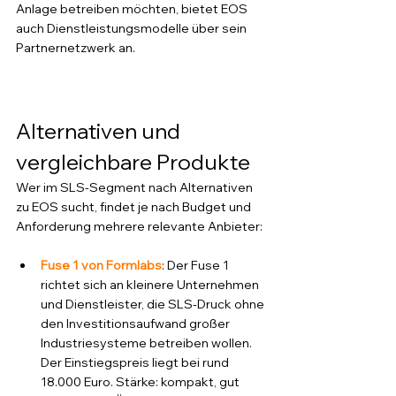
Anlage betreiben möchten, bietet EOS 
auch Dienstleistungsmodelle über sein 
Partnernetzwerk an.
Alternativen und 
vergleichbare Produkte
Wer im SLS-Segment nach Alternativen 
zu EOS sucht, findet je nach Budget und 
Anforderung mehrere relevante Anbieter:
Fuse 1 von Formlabs
: Der Fuse 1 
richtet sich an kleinere Unternehmen 
und Dienstleister, die SLS-Druck ohne 
den Investitionsaufwand großer 
Industriesysteme betreiben wollen. 
Der Einstiegspreis liegt bei rund 
18.000 Euro. Stärke: kompakt, gut 