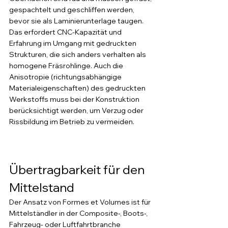
gespachtelt und geschliffen werden, 
bevor sie als Laminierunterlage taugen. 
Das erfordert CNC-Kapazität und 
Erfahrung im Umgang mit gedruckten 
Strukturen, die sich anders verhalten als 
homogene Fräsrohlinge. Auch die 
Anisotropie (richtungsabhängige 
Materialeigenschaften) des gedruckten 
Werkstoffs muss bei der Konstruktion 
berücksichtigt werden, um Verzug oder 
Rissbildung im Betrieb zu vermeiden.
Übertragbarkeit für den 
Mittelstand
Der Ansatz von Formes et Volumes ist für 
Mittelständler in der Composite-, Boots-, 
Fahrzeug- oder Luftfahrtbranche 