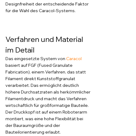
Designfreiheit der entscheidende Faktor 
für die Wahl des Caracol-Systems.
Verfahren und Material 
im Detail
Das eingesetzte System von 
Caracol
basiert auf FGF (Fused Granulate 
Fabrication), einem Verfahren, das statt 
Filament direkt Kunststoffgranulat 
verarbeitet. Das ermöglicht deutlich 
höhere Durchsatzraten als herkömmlicher 
Filamentdruck und macht das Verfahren 
wirtschaftlich für großformatige Bauteile. 
Der Druckkopf ist auf einem Roboterarm 
montiert, was eine hohe Flexibilität bei 
der Bauraumgröße und der 
Bauteilorientierung erlaubt.