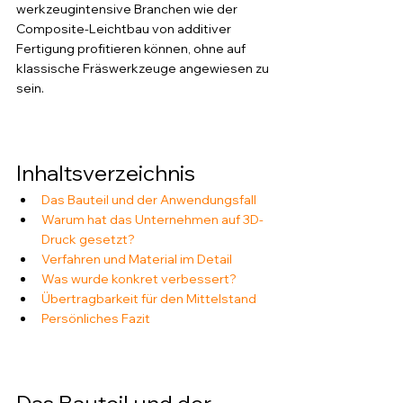
werkzeugintensive Branchen wie der 
Composite-Leichtbau von additiver 
Fertigung profitieren können, ohne auf 
klassische Fräswerkzeuge angewiesen zu 
sein.
Inhaltsverzeichnis
Das Bauteil und der Anwendungsfall
Warum hat das Unternehmen auf 3D-
Druck gesetzt?
Verfahren und Material im Detail
Was wurde konkret verbessert?
Übertragbarkeit für den Mittelstand
Persönliches Fazit