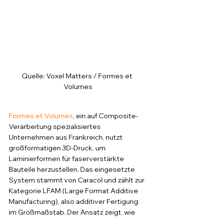
Quelle: Voxel Matters / Formes et 
Volumes
Formes et Volumes
, ein auf Composite-
Verarbeitung spezialisiertes 
Unternehmen aus Frankreich, nutzt 
großformatigen 3D-Druck, um 
Laminierformen für faserverstärkte 
Bauteile herzustellen. Das eingesetzte 
System stammt von Caracol und zählt zur 
Kategorie LFAM (Large Format Additive 
Manufacturing), also additiver Fertigung 
im Großmaßstab. Der Ansatz zeigt, wie 