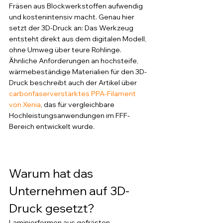
Fräsen aus Blockwerkstoffen aufwendig 
und kostenintensiv macht. Genau hier 
setzt der 3D-Druck an: Das Werkzeug 
entsteht direkt aus dem digitalen Modell, 
ohne Umweg über teure Rohlinge.
Ähnliche Anforderungen an hochsteife, 
wärmebeständige Materialien für den 3D-
Druck beschreibt auch der Artikel über 
carbonfaserverstärktes PPA-Filament 
von Xenia
, das für vergleichbare 
Hochleistungsanwendungen im FFF-
Bereich entwickelt wurde.
Warum hat das 
Unternehmen auf 3D-
Druck gesetzt?
Laminierformen aus gefrästen 