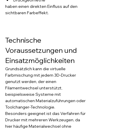
Druckgeometrie
haben einen direkten Einfluss auf den 
sichtbaren Farbeffekt.
Technische 
Voraussetzungen und 
Einsatzmöglichkeiten
Grundsätzlich kann die virtuelle 
Farbmischung mit jedem 3D-Drucker 
genutzt werden, der einen 
Filamentwechsel unterstützt, 
beispielsweise Systeme mit 
automatischen Materialzuführungen oder 
Toolchanger-Technologie.
Besonders geeignet ist das Verfahren für 
Drucker mit mehreren Werkzeugen, da 
hier häufige Materialwechsel ohne 