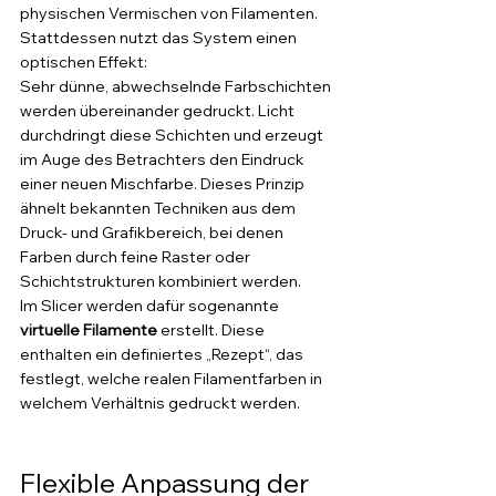
physischen Vermischen von Filamenten. 
Stattdessen nutzt das System einen 
optischen Effekt:
Sehr dünne, abwechselnde Farbschichten 
werden übereinander gedruckt. Licht 
durchdringt diese Schichten und erzeugt 
im Auge des Betrachters den Eindruck 
einer neuen Mischfarbe. Dieses Prinzip 
ähnelt bekannten Techniken aus dem 
Druck- und Grafikbereich, bei denen 
Farben durch feine Raster oder 
Schichtstrukturen kombiniert werden.
Im Slicer werden dafür sogenannte 
virtuelle Filamente
 erstellt. Diese 
enthalten ein definiertes „Rezept“, das 
festlegt, welche realen Filamentfarben in 
welchem Verhältnis gedruckt werden.
Flexible Anpassung der 