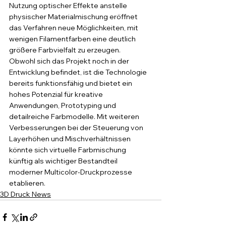
Nutzung optischer Effekte anstelle 
physischer Materialmischung eröffnet 
das Verfahren neue Möglichkeiten, mit 
wenigen Filamentfarben eine deutlich 
größere Farbvielfalt zu erzeugen.
Obwohl sich das Projekt noch in der 
Entwicklung befindet, ist die Technologie 
bereits funktionsfähig und bietet ein 
hohes Potenzial für kreative 
Anwendungen, Prototyping und 
detailreiche Farbmodelle. Mit weiteren 
Verbesserungen bei der Steuerung von 
Layerhöhen und Mischverhältnissen 
könnte sich virtuelle Farbmischung 
künftig als wichtiger Bestandteil 
moderner Multicolor-Druckprozesse 
etablieren.
3D Druck News