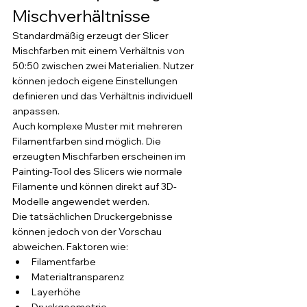
Mischverhältnisse
Standardmäßig erzeugt der Slicer 
Mischfarben mit einem Verhältnis von 
50:50 zwischen zwei Materialien. Nutzer 
können jedoch eigene Einstellungen 
definieren und das Verhältnis individuell 
anpassen.
Auch komplexe Muster mit mehreren 
Filamentfarben sind möglich. Die 
erzeugten Mischfarben erscheinen im 
Painting-Tool des Slicers wie normale 
Filamente und können direkt auf 3D-
Modelle angewendet werden.
Die tatsächlichen Druckergebnisse 
können jedoch von der Vorschau 
abweichen. Faktoren wie:
Filamentfarbe
Materialtransparenz
Layerhöhe