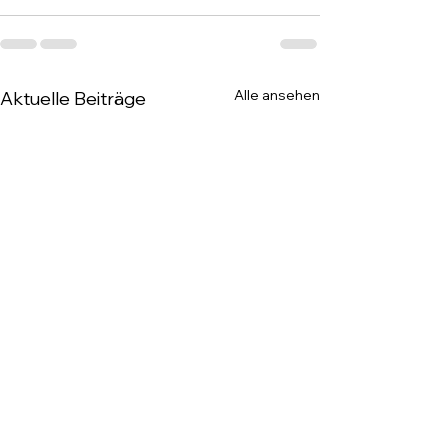
Alle ansehen
Aktuelle Beiträge