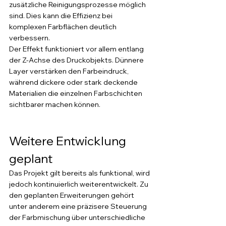
zusätzliche Reinigungsprozesse möglich 
sind. Dies kann die Effizienz bei 
komplexen Farbflächen deutlich 
verbessern.
Der Effekt funktioniert vor allem entlang 
der Z-Achse des Druckobjekts. Dünnere 
Layer verstärken den Farbeindruck, 
während dickere oder stark deckende 
Materialien die einzelnen Farbschichten 
sichtbarer machen können.
Weitere Entwicklung 
geplant
Das Projekt gilt bereits als funktional, wird 
jedoch kontinuierlich weiterentwickelt. Zu 
den geplanten Erweiterungen gehört 
unter anderem eine präzisere Steuerung 
der Farbmischung über unterschiedliche 