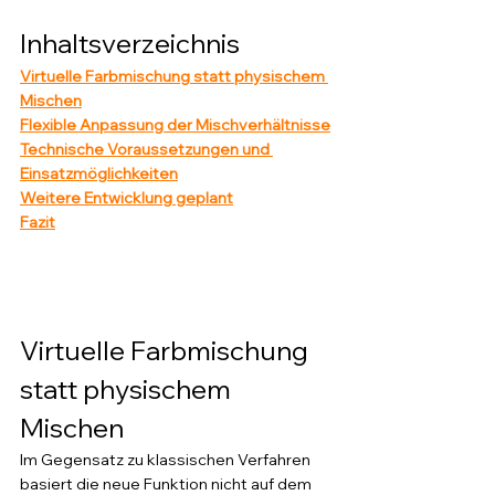
Inhaltsverzeichnis
Virtuelle Farbmischung statt physischem 
Mischen
Flexible Anpassung der Mischverhältnisse
Technische Voraussetzungen und 
Einsatzmöglichkeiten
Weitere Entwicklung geplant
Fazit
Virtuelle Farbmischung 
statt physischem 
Mischen
Im Gegensatz zu klassischen Verfahren 
basiert die neue Funktion nicht auf dem 