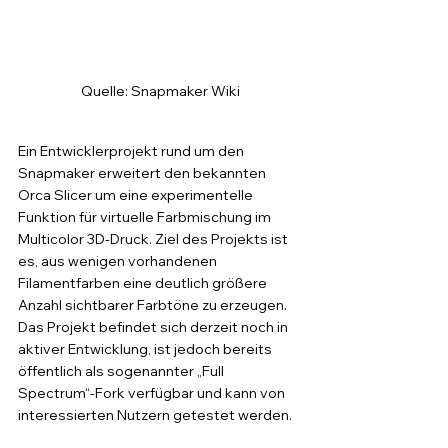
Quelle: Snapmaker Wiki
Ein Entwicklerprojekt rund um den 
Snapmaker erweitert den bekannten 
Orca Slicer um eine experimentelle 
Funktion für virtuelle Farbmischung im 
Multicolor 3D-Druck. Ziel des Projekts ist 
es, aus wenigen vorhandenen 
Filamentfarben eine deutlich größere 
Anzahl sichtbarer Farbtöne zu erzeugen.
Das Projekt befindet sich derzeit noch in 
aktiver Entwicklung, ist jedoch bereits 
öffentlich als sogenannter „Full 
Spectrum“-Fork verfügbar und kann von 
interessierten Nutzern getestet werden.