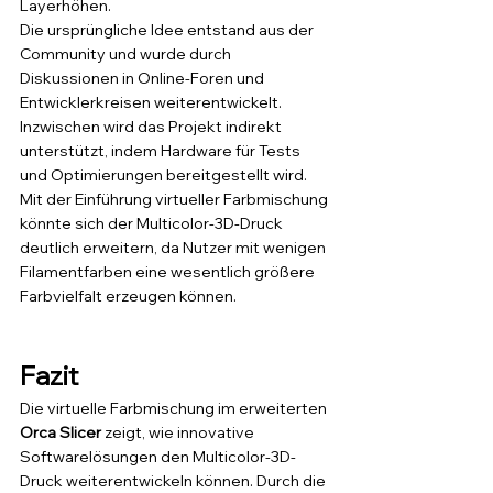
Layerhöhen.
Die ursprüngliche Idee entstand aus der 
Community und wurde durch 
Diskussionen in Online-Foren und 
Entwicklerkreisen weiterentwickelt. 
Inzwischen wird das Projekt indirekt 
unterstützt, indem Hardware für Tests 
und Optimierungen bereitgestellt wird.
Mit der Einführung virtueller Farbmischung 
könnte sich der Multicolor-3D-Druck 
deutlich erweitern, da Nutzer mit wenigen 
Filamentfarben eine wesentlich größere 
Farbvielfalt erzeugen können.
Fazit
Die virtuelle Farbmischung im erweiterten 
Orca Slicer
 zeigt, wie innovative 
Softwarelösungen den Multicolor-3D-
Druck weiterentwickeln können. Durch die 