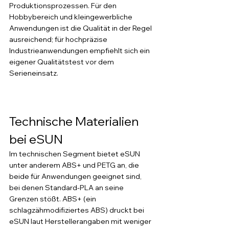
Produktionsprozessen. Für den 
Hobbybereich und kleingewerbliche 
Anwendungen ist die Qualität in der Regel 
ausreichend; für hochpräzise 
Industrieanwendungen empfiehlt sich ein 
eigener Qualitätstest vor dem 
Serieneinsatz.
Technische Materialien 
bei eSUN
Im technischen Segment bietet eSUN 
unter anderem ABS+ und PETG an, die 
beide für Anwendungen geeignet sind, 
bei denen Standard-PLA an seine 
Grenzen stößt. ABS+ (ein 
schlagzähmodifiziertes ABS) druckt bei 
eSUN laut Herstellerangaben mit weniger 