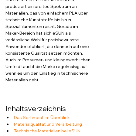
produziert ein breites Spektrum an 
Materialien, das von einfachem PLA über 
technische Kunststoffe bis hin zu 
Spezialfilamenten reicht. Gerade im 
Maker-Bereich hat sich eSUN als 
verlässliche Wahl für preisbewusste 
Anwender etabliert, die dennoch auf eine 
konsistente Qualität setzen möchten. 
Auch im Prosumer- und kleingewerblichen 
Umfeld taucht die Marke regelmäßig auf, 
wenn es um den Einstieg in technischere 
Materialien geht.
Inhaltsverzeichnis
Das Sortiment im Überblick
Materialqualität und Verarbeitung
Technische Materialien bei eSUN