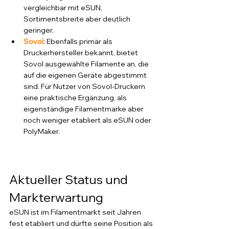
vergleichbar mit eSUN, 
Sortimentsbreite aber deutlich 
geringer.
Sovol
: Ebenfalls primär als 
Druckerhersteller bekannt, bietet 
Sovol ausgewählte Filamente an, die 
auf die eigenen Geräte abgestimmt 
sind. Für Nutzer von Sovol-Druckern 
eine praktische Ergänzung, als 
eigenständige Filamentmarke aber 
noch weniger etabliert als eSUN oder 
PolyMaker.
Aktueller Status und 
Markterwartung
eSUN ist im Filamentmarkt seit Jahren 
fest etabliert und dürfte seine Position als 