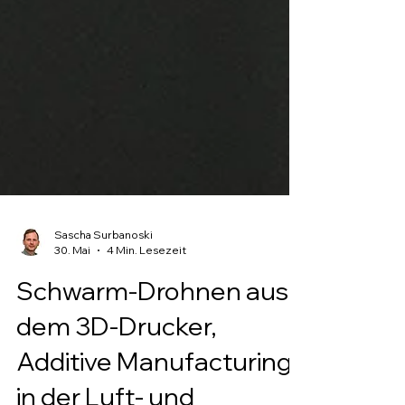
Sascha Surbanoski
30. Mai
4 Min. Lesezeit
Schwarm-Drohnen aus
dem 3D-Drucker,
Additive Manufacturing